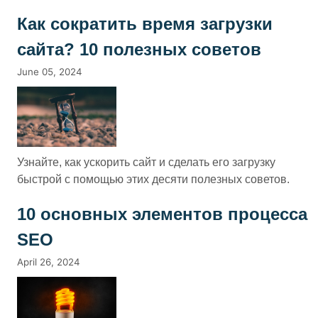
Как сократить время загрузки
сайта? 10 полезных советов
June 05, 2024
Узнайте, как ускорить сайт и сделать его загрузку
быстрой с помощью этих десяти полезных советов.
10 основных элементов процесса
SEO
April 26, 2024