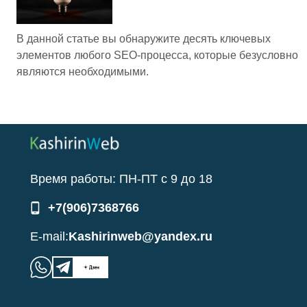
В данной статье вы обнаружите десять ключевых
элементов любого SEO-процесса, которые безусловно
являются необходимыми.
Время работы:
ПН-ПТ
с
9
до
18
+7(906)7368766
E-mail:
Kashirinweb@yandex.ru