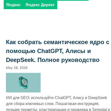
Яндекс
Яндекс Директ
Как собрать семантическое ядро с
помощью ChatGPT, Алисы и
DeepSeek. Полное руководство
May 28, 2026
ИИ для SEO: используйте ChatGPT, Алису и DeepSeek
для сбора ключевых слов. Пошаговая инструкция,
лучшие промпты, кластеризация и проверка в Serpstat и