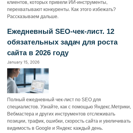
клиентов, которых привели ИИ-инструменты,
перехватывают конкуренты. Как этого избежать?
Рассказываем дальше.
Ежедневный SEO-чек-лист. 12
обязательных задач для роста
сайта в 2026 году
January 15, 2026
Полный ежедневный чек-лист по SEO для
специалистов. Узнайте, как с помощью Яндекс.Метрики,
Вебмастера и других инструментов отслеживать
позиции, трафик, ошибки, скорость сайта и увеличивать
видимость в Google и Яндекс каждый день.