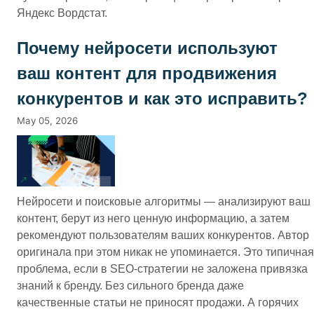
Яндекс Вордстат.
Почему нейросети используют
ваш контент для продвижения
конкурентов и как это исправить?
May 05, 2026
Нейросети и поисковые алгоритмы — анализируют ваш
контент, берут из него ценную информацию, а затем
рекомендуют пользователям ваших конкурентов. Автор
оригинала при этом никак не упоминается. Это типичная
проблема, если в SEO-стратегии не заложена привязка
знаний к бренду. Без сильного бренда даже
качественные статьи не приносят продажи. А горячих