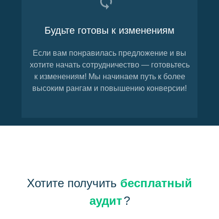
Будьте готовы к изменениям
Если вам понравилась предложение и вы
хотите начать сотрудничество — готовьтесь
к изменениям! Мы начинаем путь к более
высоким рангам и повышению конверсии!
Хотите получить
бесплатный
аудит
?