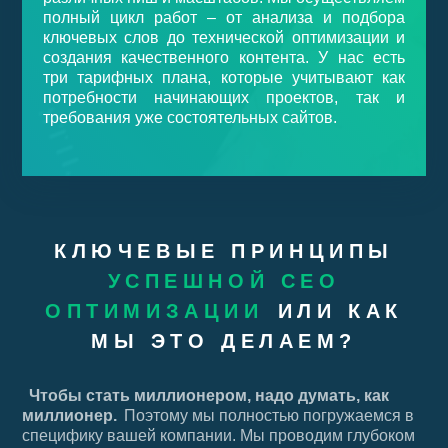
полный цикл работ – от анализа и подбора
ключевых слов до технической оптимизации и
создания качественного контента. У нас есть
три тарифных плана, которые учитывают как
потребности начинающих проектов, так и
требования уже состоятельных сайтов.
КЛЮЧЕВЫЕ ПРИНЦИПЫ
УСПЕШНОЙ СЕО
ОПТИМИЗАЦИИ
ИЛИ КАК
МЫ ЭТО ДЕЛАЕМ?
Чтобы стать миллионером, надо думать, как
миллионер.
Поэтому мы полностью погружаемся в
специфику вашей компании. Мы проводим глубоком