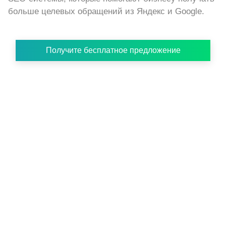
больше целевых обращений из Яндекс и Google.
Получите бесплатное предложение