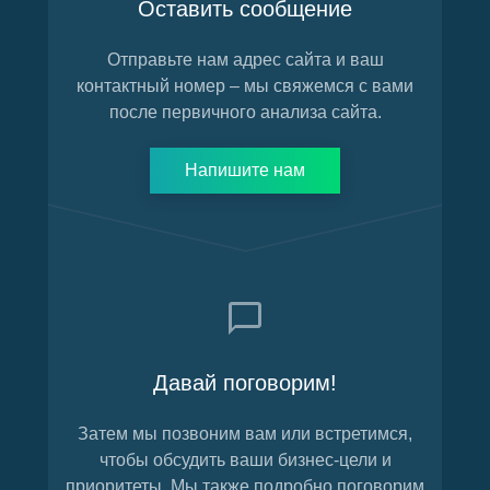
Оставить сообщение
Отправьте нам адрес сайта и ваш
контактный номер – мы свяжемся с вами
после первичного анализа сайта.
Напишите нам
Давай поговорим!
Затем мы позвоним вам или встретимся,
чтобы обсудить ваши бизнес-цели и
приоритеты. Мы также подробно поговорим