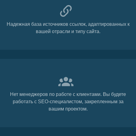
Надежная база источников ссылок, адаптированных к
вашей отрасли и типу сайта.
Нет менеджеров по работе с клиентами. Вы будете
работать с SEO-специалистом, закрепленным за
вашим проектом.