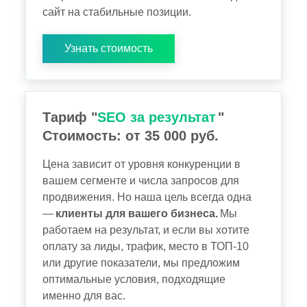
сайт на стабильные позиции.
Узнать стоимость
Тариф "
SEO за результат
"
Стоимость: от 35 000 руб.
Цена зависит от уровня конкуренции в
вашем сегменте и числа запросов для
продвижения. Но наша цель всегда одна
—
клиенты для вашего бизнеса.
Мы
работаем на результат, и если вы хотите
оплату за лиды, трафик, место в ТОП-10
или другие показатели, мы предложим
оптимальные условия, подходящие
именно для вас.