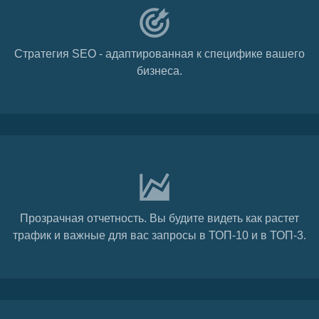
Стратегия SEO - адаптированная к специфике вашего
бизнеса.
Прозрачная отчетность. Вы будите видеть как растет
трафик и важные для вас запросы в ТОП-10 и в ТОП-3.