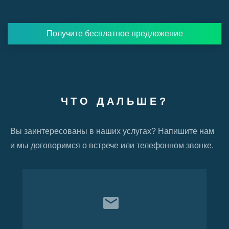
Получите бесплатное предложение
ЧТО ДАЛЬШЕ?
Вы заинтересованы в наших услугах? Напишите нам
и мы договоримся о встрече или телефонном звонке.