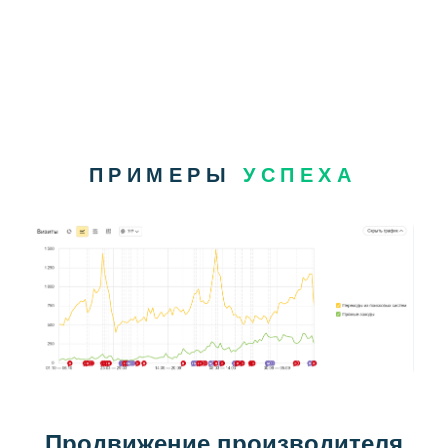
ПРИМЕРЫ
УСПЕХА
Продвижение производителя