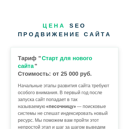
ЦЕНА
SEO
ПРОДВИЖЕНИЕ САЙТА
Тариф "
Старт для нового
сайта
"
Стоимость: от 25 000 руб.
Начальные этапы развития сайта требуют
особого внимания. В первый год после
запуска сайт попадает в так
называемую
«песочницу»
— поисковые
системы не спешат индексировать новый
ресурс. Мы поможем вам пройти этот
непростой этап и шаг за шагом выведем