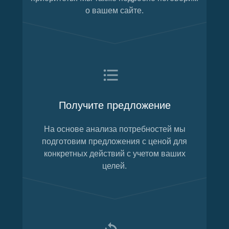
о вашем сайте.
Получите предложение
На основе анализа потребностей мы
подготовим предложения с ценой для
конкретных действий с учетом ваших
целей.