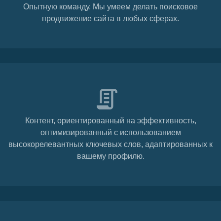
Опытную команду. Мы умеем делать поисковое
продвижение сайта в любых сферах.
Контент, ориентированный на эффективность,
оптимизированный с использованием
высокорелевантных ключевых слов, адаптированных к
вашему профилю.