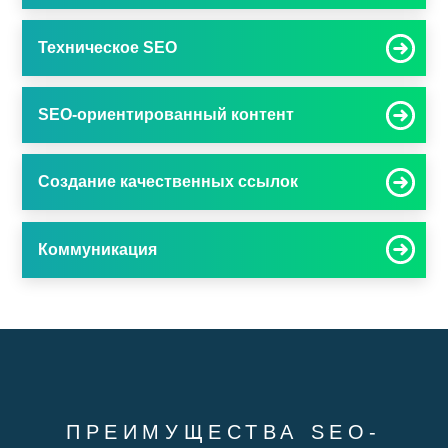
Техническое SEO
SEO-ориентированный контент
Создание качественных ссылок
Коммуникация
ПРЕИМУЩЕСТВА SEO-