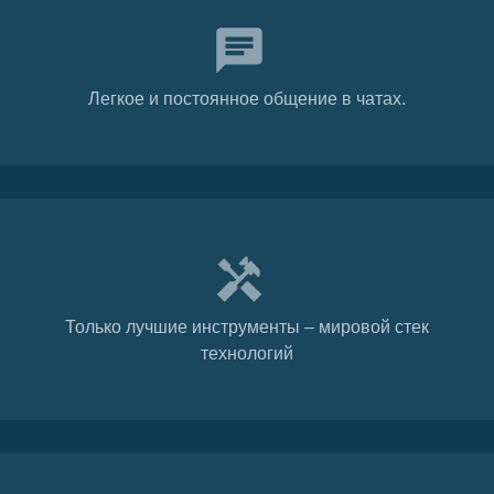
Легкое и постоянное общение в чатах.
Только лучшие инструменты – мировой стек
технологий