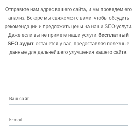
Отправьте нам адрес вашего сайта, и мы проведем его
анализ. Вскоре мы свяжемся с вами, чтобы обсудить
рекомендации и предложить цены на наши SEO-услуги.
Даже если вы не примете наши услуги,
бесплатный
SEO-аудит
останется у вас, предоставляя полезные
данные для дальнейшего улучшения вашего сайта.
Ваш сайт
E-mail