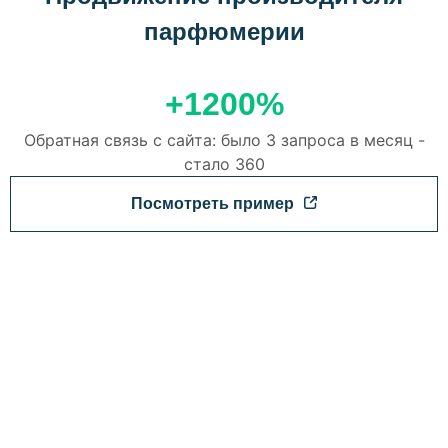
парфюмерии
+1200%
Обратная связь с сайта: было 3 запроса в месяц -
стало 360
Посмотреть пример