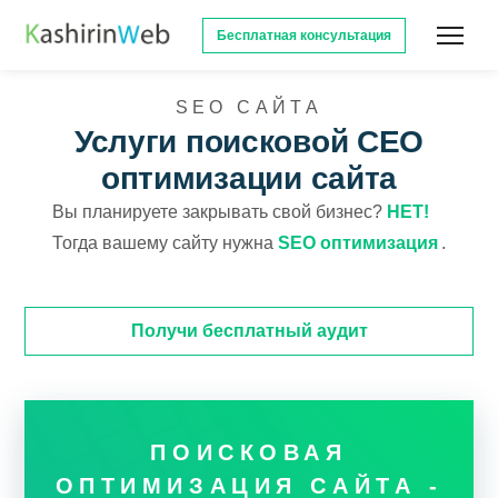
Бесплатная консультация
SEO САЙТА
Услуги поисковой СЕО
оптимизации сайта
Вы планируете закрывать свой бизнес?
НЕТ!
Тогда вашему сайту нужна
SEO оптимизация
.
Получи бесплатный аудит
ПОИСКОВАЯ
ОПТИМИЗАЦИЯ САЙТА -