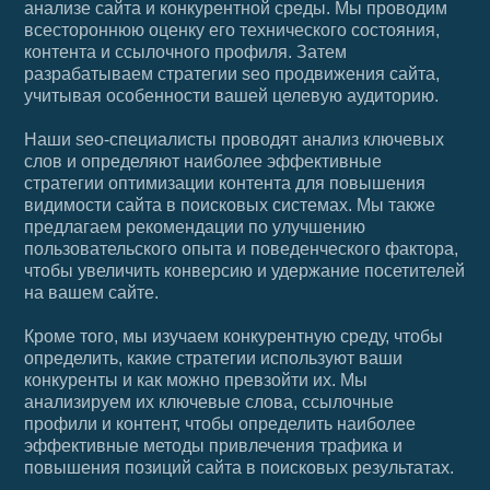
анализе сайта и конкурентной среды. Мы проводим
всестороннюю оценку его технического состояния,
контента и ссылочного профиля. Затем
разрабатываем стратегии seo продвижения сайта,
учитывая особенности вашей целевую аудиторию.
Наши seo-специалисты проводят анализ ключевых
слов и определяют наиболее эффективные
стратегии оптимизации контента для повышения
видимости сайта в поисковых системах. Мы также
предлагаем рекомендации по улучшению
пользовательского опыта и поведенческого фактора,
чтобы увеличить конверсию и удержание посетителей
на вашем сайте.
Кроме того, мы изучаем конкурентную среду, чтобы
определить, какие стратегии используют ваши
конкуренты и как можно превзойти их. Мы
анализируем их ключевые слова, ссылочные
профили и контент, чтобы определить наиболее
эффективные методы привлечения трафика и
повышения позиций сайта в поисковых результатах.