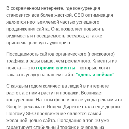
В современном интернете, где конкуренция
становится все более жесткой, СЕО оптимизация
является неотъемлемой частью успешного
продвижения сайта. Она позволяет повысить
видимость и посещаемость ресурса, а также
привлечь целевую аудиторию.
Посещаемость сайтов органического (поискового)
трафика в разы выше, чем рекламного. Клиенты из
поиска — это
горячие клиенты
, которые хотят
заказать услугу на вашем сайте
"здесь и сейчас".
С каждым годом количества людей в интернете
растет, а с ними растут и продажи. Возникает
конкуренция. На этом фоне и после ухода рекламы от
Google, реклама в Яндекс Директе стала еще дороже.
Поэтому SEO продвижение является самой
желанной целью сайта. Попадание в топ 10 уже
гарантирует стабильный трафик и очередь из