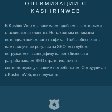
ОПТИМИЗАЦИИ C
KASHIRINWEB
В KashirinWeb мы понимаем проблемы, с которыми
сталкиваются клиенты. Но так же мы понимаем
потенциал поискового трафика. Чтобы обеспечить
вам наилучшие результаты SEO, мы глубоко
погружаемся в специфику вашего бизнеса и
разрабатываем SEO-стратегию, точно
соответствующую вашим потребностям. Сотрудничая
с KashirinWeb, вы получаете: