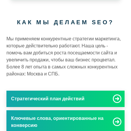
КАК МЫ ДЕЛАЕМ SEO?
Мы применяем конкурентные стратегии маркетинга,
которые действительно работают. Наша цель -
помочь вам добиться роста посещаемости сайта и
увеличить продажи, чтобы ваш бизнес процветал.
Более 8 лет опыта в самых сложных конкурентных
районах: Москва и СПБ.
Стратегический план действий
Ключевые слова, ориентированные на
конверсию