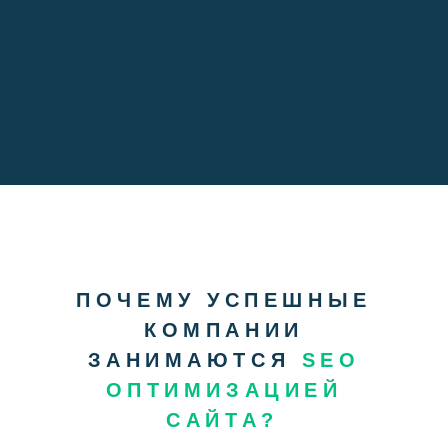
ПОЧЕМУ УСПЕШНЫЕ
КОМПАНИИ
ЗАНИМАЮТСЯ
SEO
ОПТИМИЗАЦИЕЙ
САЙТА?