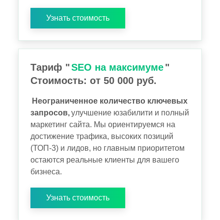
Узнать стоимость
Тариф "
SEO на максимуме
"
Стоимость: от 50 000 руб.
Неограниченное количество ключевых
запросов,
улучшение юзабилити и полный
маркетинг сайта. Мы ориентируемся на
достижение трафика, высоких позиций
(ТОП-3) и лидов, но главным приоритетом
остаются реальные клиенты для вашего
бизнеса.
Узнать стоимость