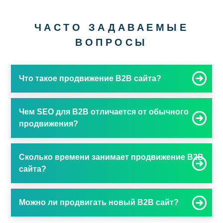
ЧАСТО ЗАДАВАЕМЫЕ
ВОПРОСЫ
Что такое продвижение B2B сайта?
Чем SEO для B2B отличается от обычного
продвижения?
Сколько времени занимает продвижение B2B
сайта?
Можно ли продвигать новый B2B сайт?