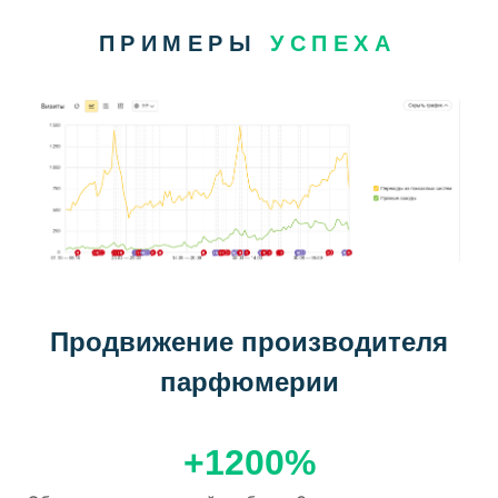
ПРИМЕРЫ
УСПЕХА
Продвижение производителя
парфюмерии
+1200%