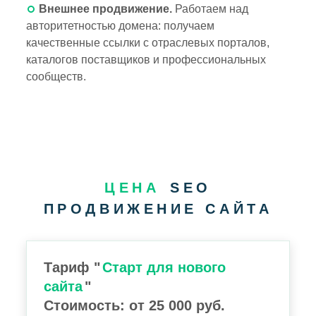
Внешнее продвижение.
Работаем над
авторитетностью домена: получаем
качественные ссылки с отраслевых порталов,
каталогов поставщиков и профессиональных
сообществ.
ЦЕНА
SEO
ПРОДВИЖЕНИЕ САЙТА
Тариф "
Старт для нового
сайта
"
Стоимость: от 25 000 руб.