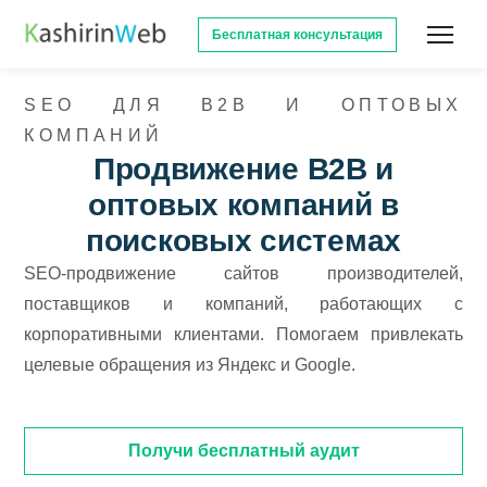
Бесплатная консультация
SEO ДЛЯ B2B И ОПТОВЫХ
КОМПАНИЙ
Продвижение B2B и
оптовых компаний в
поисковых системах
SEO-продвижение сайтов производителей,
поставщиков и компаний, работающих с
корпоративными клиентами. Помогаем привлекать
целевые обращения из Яндекс и Google.
Получи бесплатный аудит