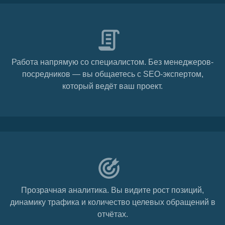
Работа напрямую со специалистом. Без менеджеров-
посредников — вы общаетесь с SEO-экспертом,
который ведёт ваш проект.
Прозрачная аналитика. Вы видите рост позиций,
динамику трафика и количество целевых обращений в
отчётах.