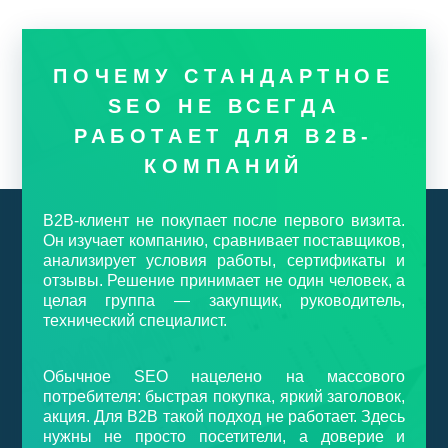
ПОЧЕМУ СТАНДАРТНОЕ
SEO НЕ ВСЕГДА
РАБОТАЕТ ДЛЯ B2B-
КОМПАНИЙ
B2B-клиент не покупает после первого визита.
Он изучает компанию, сравнивает поставщиков,
анализирует условия работы, сертификаты и
отзывы. Решение принимает не один человек, а
целая группа — закупщик, руководитель,
технический специалист.
Обычное SEO нацелено на массового
потребителя: быстрая покупка, яркий заголовок,
акция. Для B2B такой подход не работает. Здесь
нужны не просто посетители, а доверие и