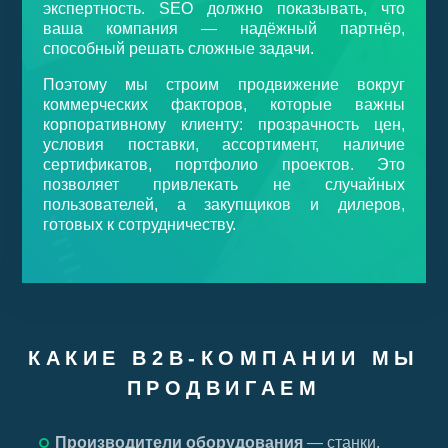
экспертность. SEO должно показывать, что
ваша компания — надёжный партнёр,
способный решать сложные задачи.
Поэтому мы строим продвижение вокруг
коммерческих факторов, которые важны
корпоративному клиенту: прозрачность цен,
условия поставки, ассортимент, наличие
сертификатов, портфолио проектов. Это
позволяет привлекать не случайных
пользователей, а закупщиков и дилеров,
готовых к сотрудничеству.
КАКИЕ B2B-КОМПАНИИ МЫ
ПРОДВИГАЕМ
Производители оборудования
— станки,