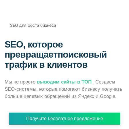
SEO для роста бизнеса
SEO, которое
превращает
поисковый
трафик в клиентов
Мы не просто
выводим сайты в ТОП
. Создаем
SEO-системы, которые помогают бизнесу получать
больше целевых обращений из Яндекс и Google.
Получите бесплатное предложение