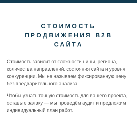
СТОИМОСТЬ
ПРОДВИЖЕНИЯ B2B
САЙТА
Стоимость зависит от сложности ниши, региона,
количества направлений, состояния сайта и уровня
конкуренции. Мы не называем фиксированную цену
без предварительного анализа.
Чтобы узнать точную стоимость для вашего проекта,
оставьте заявку — мы проведём аудит и предложим
индивидуальный план работ.