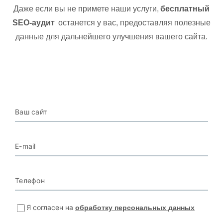
Даже если вы не примете наши услуги,
бесплатный
SEO-аудит
останется у вас, предоставляя полезные
данные для дальнейшего улучшения вашего сайта.
Ваш сайт
E-mail
Телефон
Я согласен на
обработку персональных данных