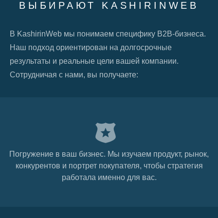
ВЫБИРАЮТ KASHIRINWEB
В KashirinWeb мы понимаем специфику B2B-бизнеса.
Наш подход ориентирован на долгосрочные
результаты и реальные цели вашей компании.
Сотрудничая с нами, вы получаете:
Погружение в ваш бизнес. Мы изучаем продукт, рынок,
конкурентов и портрет покупателя, чтобы стратегия
работала именно для вас.