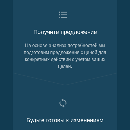
Получите предложение
На основе анализа потребностей мы
подготовим предложения с ценой для
конкретных действий с учетом ваших
целей.
Будьте готовы к изменениям