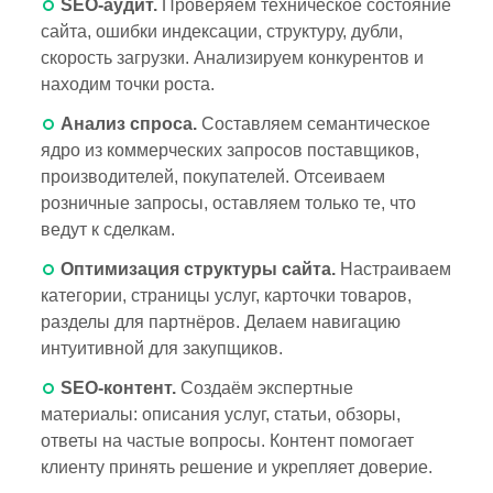
SEO-аудит.
Проверяем техническое состояние
сайта, ошибки индексации, структуру, дубли,
скорость загрузки. Анализируем конкурентов и
находим точки роста.
Анализ спроса.
Составляем семантическое
ядро из коммерческих запросов поставщиков,
производителей, покупателей. Отсеиваем
розничные запросы, оставляем только те, что
ведут к сделкам.
Оптимизация структуры сайта.
Настраиваем
категории, страницы услуг, карточки товаров,
разделы для партнёров. Делаем навигацию
интуитивной для закупщиков.
SEO-контент.
Создаём экспертные
материалы: описания услуг, статьи, обзоры,
ответы на частые вопросы. Контент помогает
клиенту принять решение и укрепляет доверие.