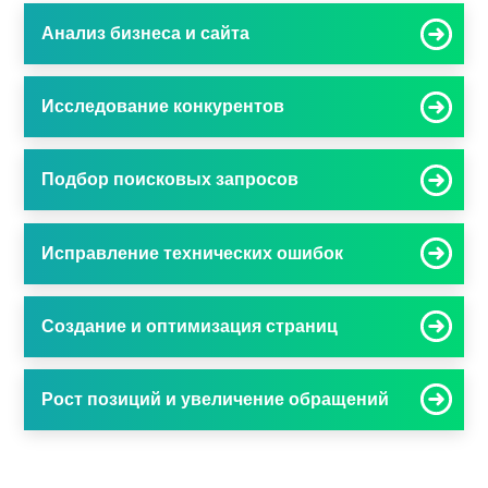
Анализ бизнеса и сайта
Исследование конкурентов
Подбор поисковых запросов
Исправление технических ошибок
Создание и оптимизация страниц
Рост позиций и увеличение обращений