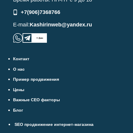
+7(906)7368766
E-mail:
Kashirinweb@yandex.ru
Контакт
О нас
Пример продвижения
Цены
Важные СЕО факторы
Блог
SEO продвижение интернет-магазина