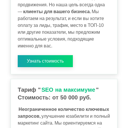
продвижения. Но наша цель всегда одна
—
клиенты для вашего бизнеса.
Мы
работаем на результат, и если вы хотите
оплату за лиды, трафик, место в ТОП-10
или другие показатели, мы предложим
оптимальные условия, подходящие
именно для вас.
Узнать стоимость
Тариф "
SEO на максимуме
"
Стоимость: от 50 000 руб.
Неограниченное количество ключевых
запросов,
улучшение юзабилити и полный
маркетинг сайта. Мы ориентируемся на