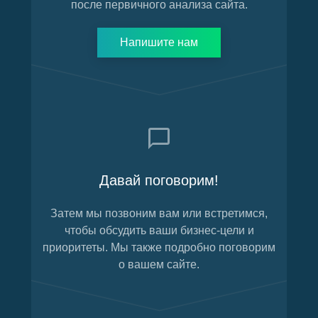
после первичного анализа сайта.
Напишите нам
Давай поговорим!
Затем мы позвоним вам или встретимся,
чтобы обсудить ваши бизнес-цели и
приоритеты. Мы также подробно поговорим
о вашем сайте.