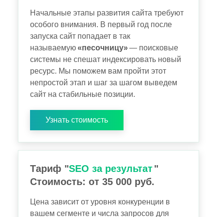
Начальные этапы развития сайта требуют
особого внимания. В первый год после
запуска сайт попадает в так
называемую
«песочницу»
— поисковые
системы не спешат индексировать новый
ресурс. Мы поможем вам пройти этот
непростой этап и шаг за шагом выведем
сайт на стабильные позиции.
Узнать стоимость
Тариф "
SEO за результат
"
Стоимость: от 35 000 руб.
Цена зависит от уровня конкуренции в
вашем сегменте и числа запросов для