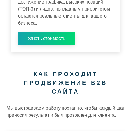
достижение трафика, высоких позиций
(ТОП-3) и лидов, но главным приоритетом
остаются реальные клиенты для вашего
бизнеса.
Узнать стоимость
КАК ПРОХОДИТ
ПРОДВИЖЕНИЕ B2B
САЙТА
Мы выстраиваем работу поэтапно, чтобы каждый шаг
приносил результат и был прозрачен для клиента.