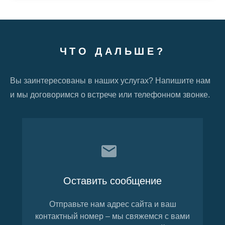
ЧТО ДАЛЬШЕ?
Вы заинтересованы в наших услугах? Напишите нам
и мы договоримся о встрече или телефонном звонке.
Оставить сообщение
Отправьте нам адрес сайта и ваш
контактный номер – мы свяжемся с вами