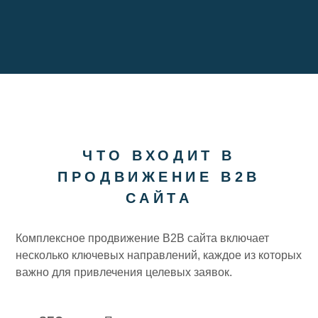
ЧТО ВХОДИТ В
ПРОДВИЖЕНИЕ B2B
САЙТА
Комплексное продвижение B2B сайта включает
несколько ключевых направлений, каждое из которых
важно для привлечения целевых заявок.