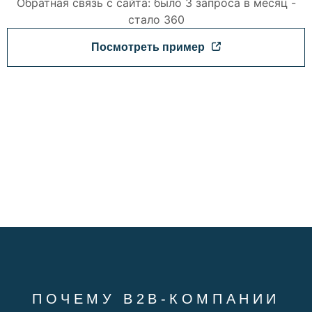
Обратная связь с сайта: было 3 запроса в месяц -
стало 360
Посмотреть пример
ПОЧЕМУ B2B-КОМПАНИИ