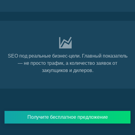
SEO под реальные бизнес-цели. Главный показатель
— не просто трафик, а количество заявок от
закупщиков и дилеров.
Получите бесплатное предложение