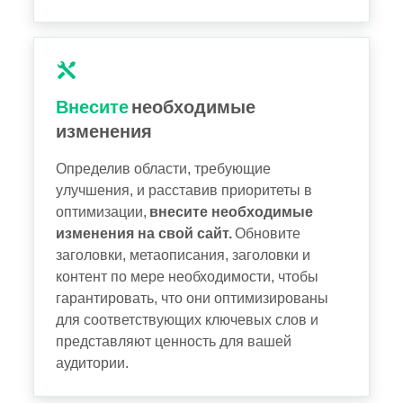
Внесите
необходимые
изменения
Определив области, требующие
улучшения, и расставив приоритеты в
оптимизации,
внесите необходимые
изменения на свой сайт.
Обновите
заголовки, метаописания, заголовки и
контент по мере необходимости, чтобы
гарантировать, что они оптимизированы
для соответствующих ключевых слов и
представляют ценность для вашей
аудитории.