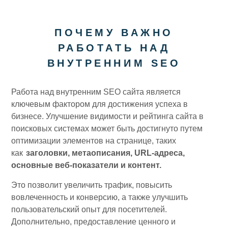
ПОЧЕМУ ВАЖНО
РАБОТАТЬ НАД
ВНУТРЕННИМ SEO
Работа над внутренним SEO сайта является
ключевым фактором для достижения успеха в
бизнесе. Улучшение видимости и рейтинга сайта в
поисковых системах может быть достигнуто путем
оптимизации элементов на странице, таких
как
заголовки, метаописания, URL-адреса,
основные веб-показатели и контент.
Это позволит увеличить трафик, повысить
вовлеченность и конверсию, а также улучшить
пользовательский опыт для посетителей.
Дополнительно, предоставление ценного и