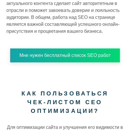
актуального контента сделает сайт авторитетным в
отрасли и поможет завоевать доверие и лояльность
аудитории. В общем, работа над SEO на странице
является важной составляющей успешного онлайн-
присутствия и процветания вашего бизнеса.
Мне нужен бесплатный список SEO работ
КАК ПОЛЬЗОВАТЬСЯ
ЧЕК-ЛИСТОМ СЕО
ОПТИМИЗАЦИИ?
Для оптимизации сайта и улучшения его видимости в