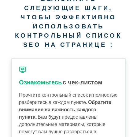
СЛЕДУЮЩИЕ ШАГИ,
ЧТОБЫ ЭФФЕКТИВНО
ИСПОЛЬЗОВАТЬ
КОНТРОЛЬНЫЙ СПИСОК
SEO НА СТРАНИЦЕ :
Ознакомьтесь
с чек-листом
Прочтите контрольный список и полностью
разберитесь в каждом пункте.
Обратите
внимание на важность каждого
пункта.
Вам будут предоставлены
дополнительные материалы, которые
помогут вам лучше разобраться в