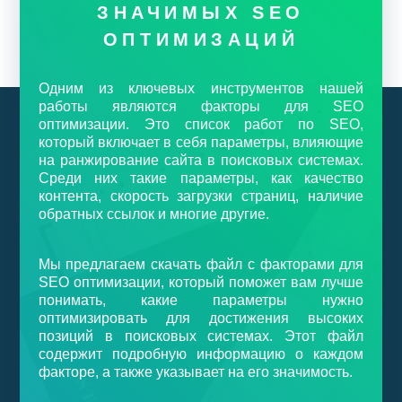
ЗНАЧИМЫХ SEO
ОПТИМИЗАЦИЙ
Одним из ключевых инструментов нашей
работы являются факторы для SEO
оптимизации. Это список работ по SEO,
который включает в себя параметры, влияющие
на ранжирование сайта в поисковых системах.
Среди них такие параметры, как качество
контента, скорость загрузки страниц, наличие
обратных ссылок и многие другие.
Мы предлагаем скачать файл с факторами для
SEO оптимизации, который поможет вам лучше
понимать, какие параметры нужно
оптимизировать для достижения высоких
позиций в поисковых системах. Этот файл
содержит подробную информацию о каждом
факторе, а также указывает на его значимость.