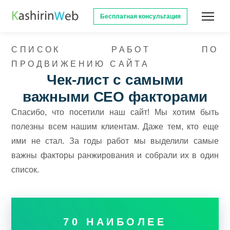
Бесплатная консультация
СПИСОК РАБОТ ПО
ПРОДВИЖЕНИЮ САЙТА
Чек-лист с самыми
важными СЕО факторами
Спасибо, что посетили наш сайт! Мы хотим быть
полезны всем нашим клиентам. Даже тем, кто еще
ими не стал. За годы работ мы выделили самые
важны факторы ранжирования и собрали их в один
список.
70 НАИБОЛЕЕ