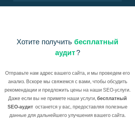
Хотите получить
бесплатный
аудит
?
Отправьте нам адрес вашего сайта, и мы проведем его
анализ. Вскоре мы свяжемся с вами, чтобы обсудить
рекомендации и предложить цены на наши SEO-услуги.
Даже если вы не примете наши услуги,
бесплатный
SEO-аудит
останется у вас, предоставляя полезные
данные для дальнейшего улучшения вашего сайта.