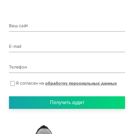
Ваш сайт
E-mail
Телефон
Я согласен на
обработку персональных данных
Получить аудит