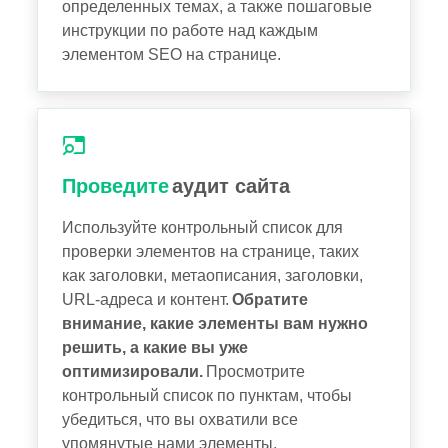
определенных темах, а также пошаговые
инструкции по работе над каждым
элементом SEO на странице.
Проведите
аудит сайта
Используйте контрольный список для
проверки элементов на странице, таких
как заголовки, метаописания, заголовки,
URL-адреса и контент.
Обратите
внимание, какие элементы вам нужно
решить, а какие вы уже
оптимизировали.
Просмотрите
контрольный список по пунктам, чтобы
убедиться, что вы охватили все
упомянутые нами элементы.