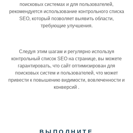
поисковых системах и для пользователей,
рекомендуется использование контрольного списка
SEO, который позволяет выявить области,
требующие улучшения.
Следуя этим шагам и регулярно используя
контрольный список SEO на странице, вы можете
гарантировать, что сайт оптимизирован для
поисковых систем и пользователей, что может
привести к повышению видимости, вовлеченности и
конверсий .
ВЫПОЛНИТЕ