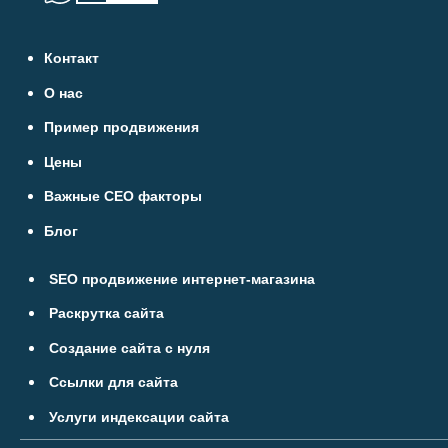
Контакт
О нас
Пример продвижения
Цены
Важные СЕО факторы
Блог
SEO продвижение интернет-магазина
Раскрутка сайта
Создание сайта с нуля
Ссылки для сайта
Услуги индексации сайта