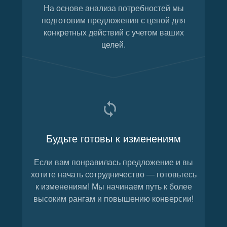
На основе анализа потребностей мы
подготовим предложения с ценой для
конкретных действий с учетом ваших
целей.
Будьте готовы к изменениям
Если вам понравилась предложение и вы
хотите начать сотрудничество — готовьтесь
к изменениям! Мы начинаем путь к более
высоким рангам и повышению конверсии!