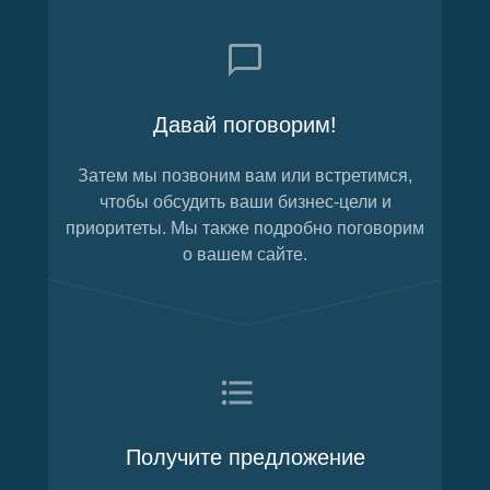
Давай поговорим!
Затем мы позвоним вам или встретимся,
чтобы обсудить ваши бизнес-цели и
приоритеты. Мы также подробно поговорим
о вашем сайте.
Получите предложение