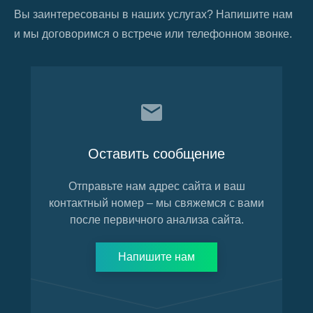
Вы заинтересованы в наших услугах? Напишите нам
и мы договоримся о встрече или телефонном звонке.
Оставить сообщение
Отправьте нам адрес сайта и ваш
контактный номер – мы свяжемся с вами
после первичного анализа сайта.
Напишите нам