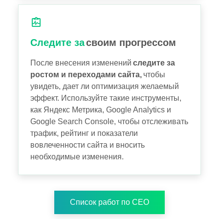
Следите за
своим прогрессом
После внесения изменений
следите за
ростом и переходами сайта,
чтобы
увидеть, дает ли оптимизация желаемый
эффект. Используйте такие инструменты,
как Яндекс Метрика, Google Analytics и
Google Search Console, чтобы отслеживать
трафик, рейтинг и показатели
вовлеченности сайта и вносить
необходимые изменения.
Список работ по СЕО