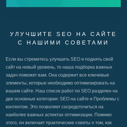
УЛУЧШИТЕ SEO НА САЙТЕ
С НАШИМИ СОВЕТАМИ
Если вы стремитесь улучшить SEO и поднять свой
сайт на новый уровень, то наша подборка важных
задач поможет вам. Она содержит все ключевые
элементы, которые необходимо оптимизировать на
вашем сайте. Наш список работ по SEO разделен на
две основные категории: SEO на сайте и Проблемы с
контентом. Это позволяет сосредоточиться на
наиболее важных аспектах оптимизации. Помимо
этого, он включает практические советы о том, как