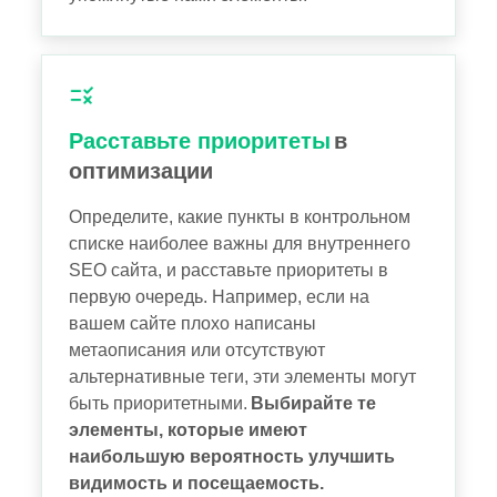
Расставьте приоритеты
в
оптимизации
Определите, какие пункты в контрольном
списке наиболее важны для внутреннего
SEO сайта, и расставьте приоритеты в
первую очередь. Например, если на
вашем сайте плохо написаны
метаописания или отсутствуют
альтернативные теги, эти элементы могут
быть приоритетными.
Выбирайте те
элементы, которые имеют
наибольшую вероятность улучшить
видимость и посещаемость.