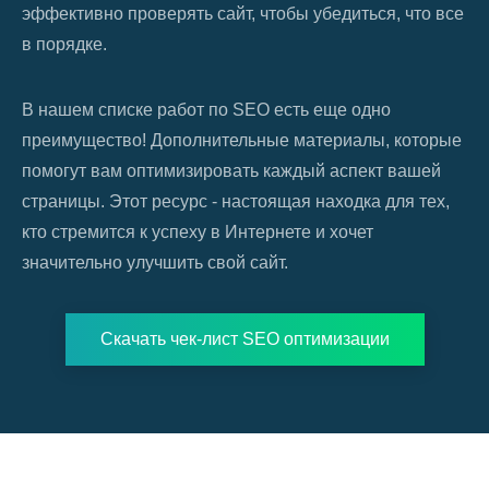
эффективно проверять сайт, чтобы убедиться, что все
в порядке.
В нашем списке работ по SEO есть еще одно
преимущество! Дополнительные материалы, которые
помогут вам оптимизировать каждый аспект вашей
страницы. Этот ресурс - настоящая находка для тех,
кто стремится к успеху в Интернете и хочет
значительно улучшить свой сайт.
Скачать чек-лист SEO оптимизации