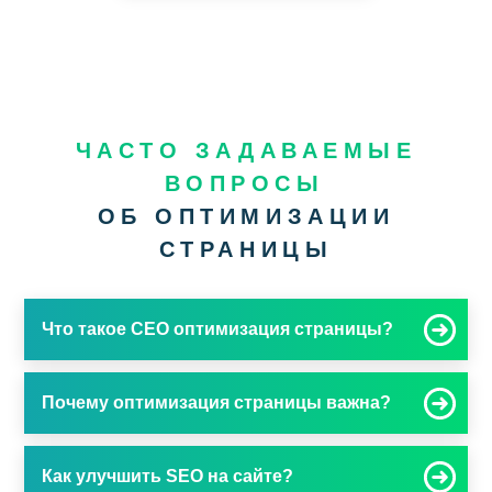
ЧАСТО ЗАДАВАЕМЫЕ
ВОПРОСЫ
ОБ ОПТИМИЗАЦИИ
СТРАНИЦЫ
Что такое СЕО оптимизация страницы?
Почему оптимизация страницы важна?
Как улучшить SEO на сайте?