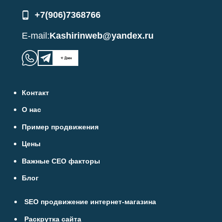
+7(906)7368766
E-mail:
Kashirinweb@yandex.ru
Контакт
О нас
Пример продвижения
Цены
Важные СЕО факторы
Блог
SEO продвижение интернет-магазина
Раскрутка сайта