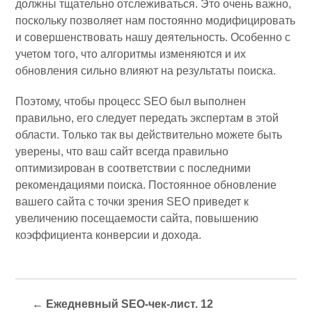
должны тщательно отслеживаться. Это очень важно,
поскольку позволяет нам постоянно модифицировать
и совершенствовать нашу деятельность. Особенно с
учетом того, что алгоритмы изменяются и их
обновления сильно влияют на результаты поиска.
Поэтому, чтобы процесс SEO был выполнен
правильно, его следует передать экспертам в этой
области. Только так вы действительно можете быть
уверены, что ваш сайт всегда правильно
оптимизирован в соответствии с последними
рекомендациями поиска. Постоянное обновление
вашего сайта с точки зрения SEO приведет к
увеличению посещаемости сайта, повышению
коэффициента конверсии и дохода.
←
Ежедневный SEO-чек-лист. 12