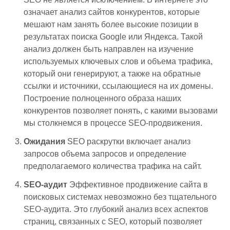
означает анализ сайтов конкурентов, которые
мешают нам занять более высокие позиции в
результатах поиска Google или Яндекса. Такой
анализ должен быть направлен на изучение
используемых ключевых слов и объема трафика,
который они генерируют, а также на обратные
ссылки и источники, ссылающиеся на их домены.
Построение полноценного образа наших
конкурентов позволяет понять, с какими вызовами
мы столкнемся в процессе SEO-продвижения.
Ожидания
SEO раскрутки включает анализ
запросов объема запросов и определение
предполагаемого количества трафика на сайт.
SEO-аудит
Эффективное продвижение сайта в
поисковых системах невозможно без тщательного
SEO-аудита. Это глубокий анализ всех аспектов
страниц, связанных с SEO, который позволяет