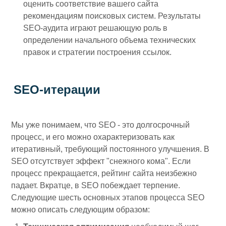
оценить соответствие вашего сайта
рекомендациям поисковых систем. Результаты
SEO-аудита играют решающую роль в
определении начального объема технических
правок и стратегии построения ссылок.
SEO-итерации
Мы уже понимаем, что SEO - это долгосрочный
процесс, и его можно охарактеризовать как
итеративный, требующий постоянного улучшения. В
SEO отсутствует эффект "снежного кома". Если
процесс прекращается, рейтинг сайта неизбежно
падает. Вкратце, в SEO побеждает терпение.
Следующие шесть основных этапов процесса SEO
можно описать следующим образом: