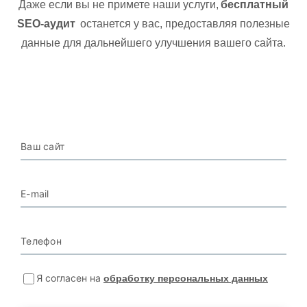
Даже если вы не примете наши услуги,
бесплатный
SEO-аудит
останется у вас, предоставляя полезные
данные для дальнейшего улучшения вашего сайта.
Ваш сайт
E-mail
Телефон
Я согласен на
обработку персональных данных