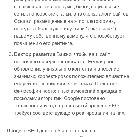
ссылок являются форумы, блоги, социальные
сети, спонсорские статьи, а также каталоги сайтов.
Ссылки, размещенные на этих платформах,
передают большую "силу" (или "сок ссылок")
нашему собственному домену, что способствует
повышению его рейтинга.
Вектор развития
Важно, чтобы ваш сайт
постоянно совершенствовался. Регулярное
обновление уникального контента и внесение
значимых корректировок положительно влияют на
его рейтинг в поисковых системах. Принятие
философии постоянных изменений оправдано,
поскольку алгоритмы Google постоянно
эволюционируют, и правильный процесс SEO
требует соответствующего реагирования на них.
Процесс SEO должен быть основан на