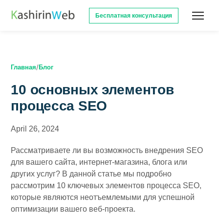
Бесплатная консультация
/
Главная
Блог
10 основных элементов
процесса SEO
April 26, 2024
Рассматриваете ли вы возможность внедрения SEO
для вашего сайта, интернет-магазина, блога или
других услуг? В данной статье мы подробно
рассмотрим 10 ключевых элементов процесса SEO,
которые являются неотъемлемыми для успешной
оптимизации вашего веб-проекта.