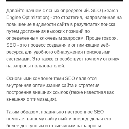
Давайте начнем с ясных определений. SEO (Search
Engine Optimization) - это стратегия, направленная на
повышение видимости сайта в результатах поиска
путем достижения высоких позиций по
определенным ключевым запросам. Проще говоря,
SEO - это процесс создания и оптимизации веб-
ресурса для удобного обнаружения поисковыми
системами. Это также способствует точному отклику
на запросы пользователей.
Основными компонентами SEO являются
внутренняя оптимизация сайта и стратегия
построения внешних ссылок (также известная как
внешняя оптимизация).
Таким образом, правильно настроенное SEO
помогает вашему сайту выйти вперед, делая его
более доступным и отзывчивым на запросы