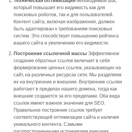
Техническая оптимизация
необходимый шаг,
который повышает его видимость как для
поисковых роботов, так и для пользователей.
Контент сайта, включая изображения, должен
быть адаптирован к требованиям поисковых
систем. Это способствует повышению рейтинга
вашего сайта и увеличению его видимости.
Построение ссылочной массы
Эффективное
создание обратных ссылок включает в себя
формирование ценных ссылок, указывающих на
сайт, на различных ресурсах сети. Мы разделяем
их на внутренние и внешние. Внутренние ссылки
работают в пределах нашего домена, тогда как
внешние создаются за его пределами. Оба вида
ссылок имеют важное значение для SEO.
Правильное построение ссылок требует
соответствующей оптимизации сайта и наличия
уникального контента. Самыми
распространенными источниками внешних