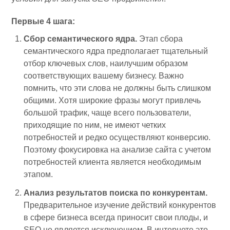
Первые 4 шага:
Сбор семантического ядра.
Этап сбора
семантического ядра предполагает тщательный
отбор ключевых слов, наилучшим образом
соответствующих вашему бизнесу. Важно
помнить, что эти слова не должны быть слишком
общими. Хотя широкие фразы могут привлечь
большой трафик, чаще всего пользователи,
приходящие по ним, не имеют четких
потребностей и редко осуществляют конверсию.
Поэтому фокусировка на анализе сайта с учетом
потребностей клиента является необходимым
этапом.
Анализ результатов поиска по конкурентам.
Предварительное изучение действий конкурентов
в сфере бизнеса всегда приносит свои плоды, и
SEO не является исключением. В интернете это