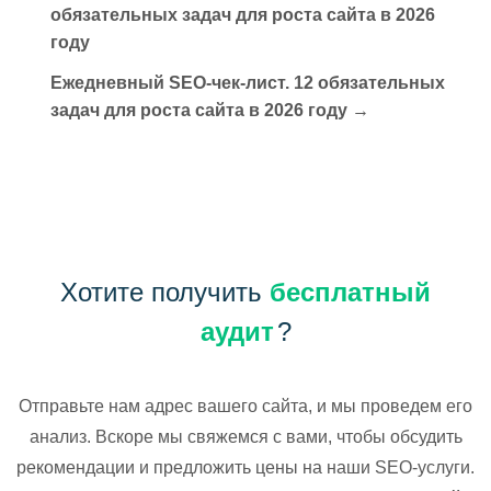
обязательных задач для роста сайта в 2026
году
Ежедневный SEO-чек-лист. 12 обязательных
задач для роста сайта в 2026 году
→
Хотите получить
бесплатный
аудит
?
Отправьте нам адрес вашего сайта, и мы проведем его
анализ. Вскоре мы свяжемся с вами, чтобы обсудить
рекомендации и предложить цены на наши SEO-услуги.