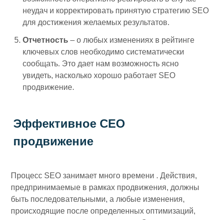
неудач и корректировать принятую стратегию SEO
для достижения желаемых результатов.
Отчетность
– о любых изменениях в рейтинге
ключевых слов необходимо систематически
сообщать. Это дает нам возможность ясно
увидеть, насколько хорошо работает SEO
продвижение.
Эффективное СЕО
продвижение
Процесс SEO занимает много времени . Действия,
предпринимаемые в рамках продвижения, должны
быть последовательными, а любые изменения,
происходящие после определенных оптимизаций,