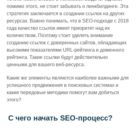
помимо этого, не стоит забывать о линкбилдинге. Эта
стратегия заключается в создании ссылок на других
ресурсах. Важно понимать, что в SEO-подходе с 2018
года качество ссылок имеет приоритет над их
количеством. Поэтому стоит уделять внимание
созданию ссылок с доверенных сайтов, обладающих
высокими показателями URL-рейтинга и доменного
рейтинга. Такие ссылки будут действительно
ценными для вашего веб-ресурса.
Какие же элементы являются наиболее важными для
успешного продвижения в поисковых системах и
какие передовые методики помогут вам добиться
этого?
С чего начать SEO-процесс?