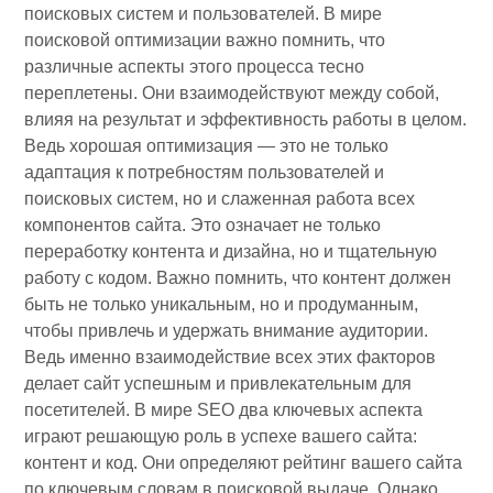
поисковых систем и пользователей. В мире
поисковой оптимизации важно помнить, что
различные аспекты этого процесса тесно
переплетены. Они взаимодействуют между собой,
влияя на результат и эффективность работы в целом.
Ведь хорошая оптимизация — это не только
адаптация к потребностям пользователей и
поисковых систем, но и слаженная работа всех
компонентов сайта. Это означает не только
переработку контента и дизайна, но и тщательную
работу с кодом. Важно помнить, что контент должен
быть не только уникальным, но и продуманным,
чтобы привлечь и удержать внимание аудитории.
Ведь именно взаимодействие всех этих факторов
делает сайт успешным и привлекательным для
посетителей. В мире SEO два ключевых аспекта
играют решающую роль в успехе вашего сайта:
контент и код. Они определяют рейтинг вашего сайта
по ключевым словам в поисковой выдаче. Однако,