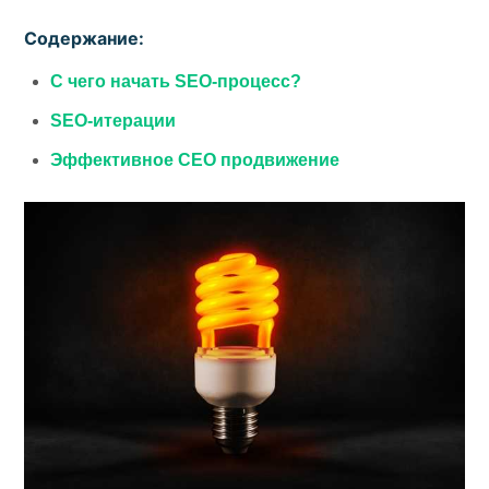
Содержание:
С чего начать SEO-процесс?
SEO-итерации
Эффективное СЕО продвижение