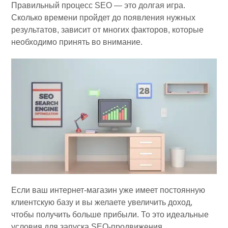
Правильный процесс SEO — это долгая игра.
Сколько времени пройдет до появления нужных
результатов, зависит от многих факторов, которые
необходимо принять во внимание.
Если ваш интернет-магазин уже имеет постоянную
клиентскую базу и вы желаете увеличить доход,
чтобы получить больше прибыли. То это идеальные
условия для запуска SEO-продвижения.