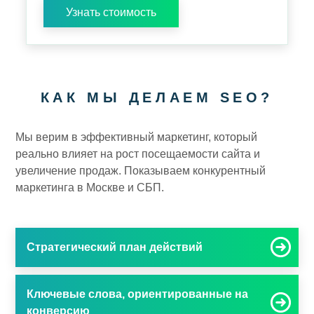
Узнать стоимость
КАК МЫ ДЕЛАЕМ SEO?
Мы верим в эффективный маркетинг, который
реально влияет на рост посещаемости сайта и
увеличение продаж. Показываем конкурентный
маркетинга в Москве и СБП.
Стратегический план действий
Ключевые слова, ориентированные на
конверсию