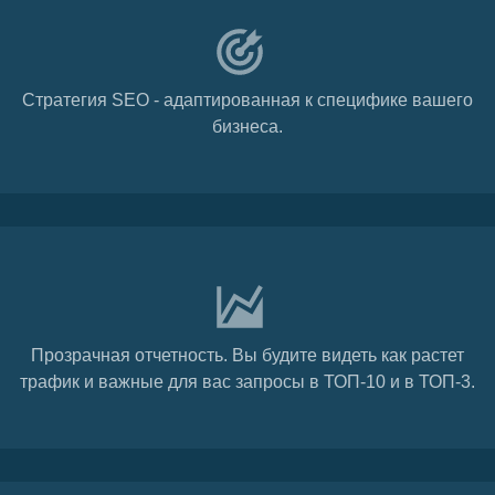
Стратегия SEO - адаптированная к специфике вашего
бизнеса.
Прозрачная отчетность. Вы будите видеть как растет
трафик и важные для вас запросы в ТОП-10 и в ТОП-3.