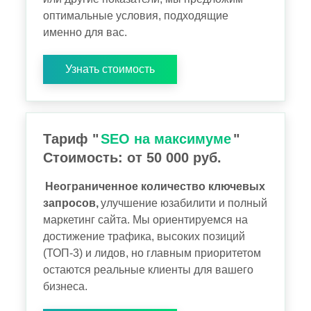
оптимальные условия, подходящие
именно для вас.
Узнать стоимость
Тариф "
SEO на максимуме
"
Стоимость: от 50 000 руб.
Неограниченное количество ключевых
запросов,
улучшение юзабилити и полный
маркетинг сайта. Мы ориентируемся на
достижение трафика, высоких позиций
(ТОП-3) и лидов, но главным приоритетом
остаются реальные клиенты для вашего
бизнеса.