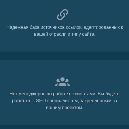
Надежная база источников ссылок, адаптированных к
вашей отрасли и типу сайта.
Нет менеджеров по работе с клиентами. Вы будете
работать с SEO-специалистом, закрепленным за
вашим проектом.