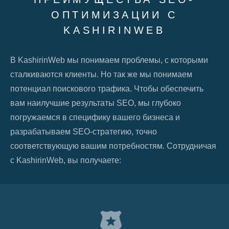
ОПТИМИЗАЦИИ C
KASHIRINWEB
В KashirinWeb мы понимаем проблемы, с которыми
сталкиваются клиенты. Но так же мы понимаем
потенциал поискового трафика. Чтобы обеспечить
вам наилучшие результаты SEO, мы глубоко
погружаемся в специфику вашего бизнеса и
разрабатываем SEO-стратегию, точно
соответствующую вашим потребностям. Сотрудничая
с KashirinWeb, вы получаете: