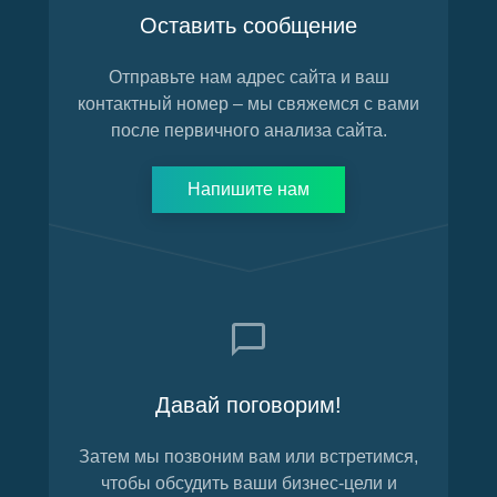
Оставить сообщение
Отправьте нам адрес сайта и ваш
контактный номер – мы свяжемся с вами
после первичного анализа сайта.
Напишите нам
Давай поговорим!
Затем мы позвоним вам или встретимся,
чтобы обсудить ваши бизнес-цели и