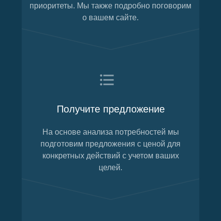
приоритеты. Мы также подробно поговорим
о вашем сайте.
Получите предложение
На основе анализа потребностей мы
подготовим предложения с ценой для
конкретных действий с учетом ваших
целей.