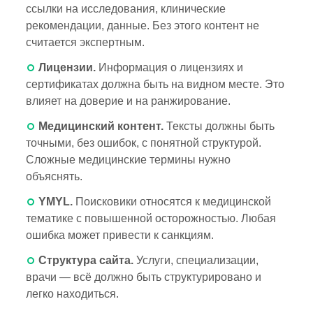
ссылки на исследования, клинические
рекомендации, данные. Без этого контент не
считается экспертным.
Лицензии.
Информация о лицензиях и
сертификатах должна быть на видном месте. Это
влияет на доверие и на ранжирование.
Медицинский контент.
Тексты должны быть
точными, без ошибок, с понятной структурой.
Сложные медицинские термины нужно
объяснять.
YMYL.
Поисковики относятся к медицинской
тематике с повышенной осторожностью. Любая
ошибка может привести к санкциям.
Структура сайта.
Услуги, специализации,
врачи — всё должно быть структурировано и
легко находиться.