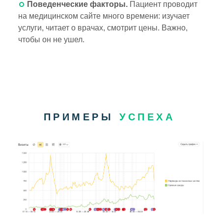
Поведенческие факторы.
Пациент проводит
на медицинском сайте много времени: изучает
услуги, читает о врачах, смотрит цены. Важно,
чтобы он не ушел.
ПРИМЕРЫ
УСПЕХА