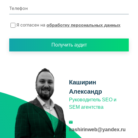
Телефон
Я согласен на
обработку персональных данных
Получить аудит
Каширин
Александр
Руководитель SEO и
SEM агентства
kashirinweb@yandex.ru