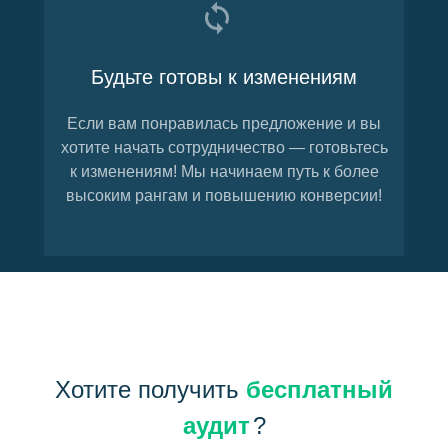
Будьте готовы к изменениям
Если вам понравилась предложение и вы
хотите начать сотрудничество — готовьтесь
к изменениям! Мы начинаем путь к более
высоким рангам и повышению конверсии!
Хотите получить
бесплатный
аудит
?