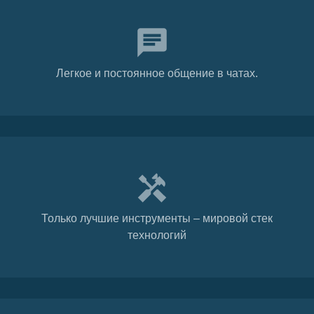
Легкое и постоянное общение в чатах.
Только лучшие инструменты – мировой стек
технологий