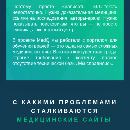
Поэтому просто «написать SEO-текст»
недостаточно. Нужна доказательная медицина,
ссылки на исследования, авторы-врачи. Нужно
показывать поисковикам, что вы — не просто
клиника, а экспертный центр.
В проекте MedQ мы работали с порталом для
обучения врачей — это одна из самых сложных
медицинских ниш. Высокая конкурентная среда,
строгие требования к контенту, полное
отсутствие технической базы. Мы справились.
С КАКИМИ ПРОБЛЕМАМИ
СТАЛКИВАЮТСЯ
МЕДИЦИНСКИЕ САЙТЫ