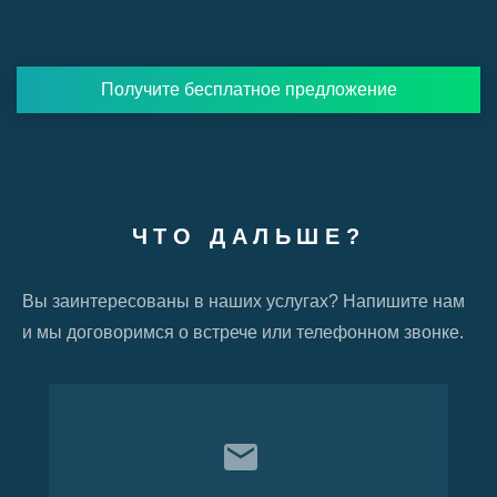
Получите бесплатное предложение
ЧТО ДАЛЬШЕ?
Вы заинтересованы в наших услугах? Напишите нам
и мы договоримся о встрече или телефонном звонке.