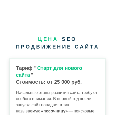
ЦЕНА
SEO
ПРОДВИЖЕНИЕ САЙТА
Тариф "
Старт для нового
сайта
"
Стоимость: от 25 000 руб.
Начальные этапы развития сайта требуют
особого внимания. В первый год после
запуска сайт попадает в так
называемую
«песочницу»
— поисковые