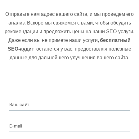
Отправьте нам адрес вашего сайта, и мы проведем его
анализ. Вскоре мы свяжемся с вами, чтобы обсудить
рекомендации и предложить цены на наши SEO-услуги.
Даже если вы не примете наши услуги,
бесплатный
SEO-аудит
останется у вас, предоставляя полезные
данные для дальнейшего улучшения вашего сайта.
Ваш сайт
E-mail