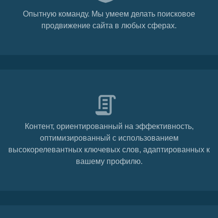
Опытную команду. Мы умеем делать поисковое
продвижение сайта в любых сферах.
Контент, ориентированный на эффективность,
оптимизированный с использованием
высокорелевантных ключевых слов, адаптированных к
вашему профилю.