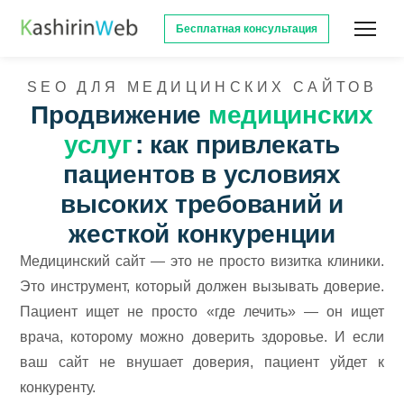
Бесплатная консультация
SEO ДЛЯ МЕДИЦИНСКИХ САЙТОВ
Продвижение
медицинских
услуг
: как привлекать
пациентов в условиях
высоких требований и
жесткой конкуренции
Медицинский сайт — это не просто визитка клиники.
Это инструмент, который должен вызывать доверие.
Пациент ищет не просто «где лечить» — он ищет
врача, которому можно доверить здоровье. И если
ваш сайт не внушает доверия, пациент уйдет к
конкуренту.