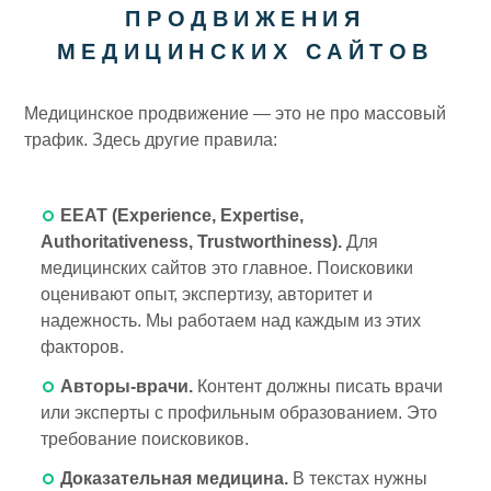
ПРОДВИЖЕНИЯ
МЕДИЦИНСКИХ САЙТОВ
Медицинское продвижение — это не про массовый
трафик. Здесь другие правила:
EEAT (Experience, Expertise,
Authoritativeness, Trustworthiness).
Для
медицинских сайтов это главное. Поисковики
оценивают опыт, экспертизу, авторитет и
надежность. Мы работаем над каждым из этих
факторов.
Авторы-врачи.
Контент должны писать врачи
или эксперты с профильным образованием. Это
требование поисковиков.
Доказательная медицина.
В текстах нужны