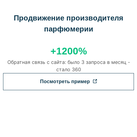
Продвижение производителя
парфюмерии
+1200%
Обратная связь с сайта: было 3 запроса в месяц -
стало 360
Посмотреть пример