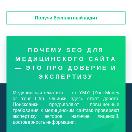
Получи бесплатный аудит
ПОЧЕМУ SEO ДЛЯ
МЕДИЦИНСКОГО САЙТА
— ЭТО ПРО ДОВЕРИЕ И
ЭКСПЕРТИЗУ
Медицинская тематика — это YMYL (Your Money
or Your Life). Ошибки здесь стоят дорого.
Поисковики предъявляют повышенные
требования к медицинским сайтам: проверяют
экспертизу авторов, наличие лицензий,
достоверность информации.