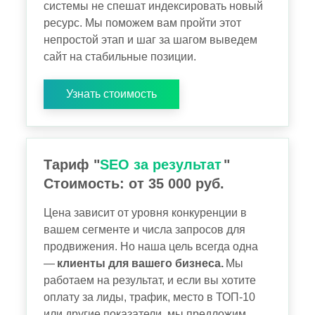
системы не спешат индексировать новый
ресурс. Мы поможем вам пройти этот
непростой этап и шаг за шагом выведем
сайт на стабильные позиции.
Узнать стоимость
Тариф "
SEO за результат
"
Стоимость: от 35 000 руб.
Цена зависит от уровня конкуренции в
вашем сегменте и числа запросов для
продвижения. Но наша цель всегда одна
—
клиенты для вашего бизнеса.
Мы
работаем на результат, и если вы хотите
оплату за лиды, трафик, место в ТОП-10
или другие показатели, мы предложим