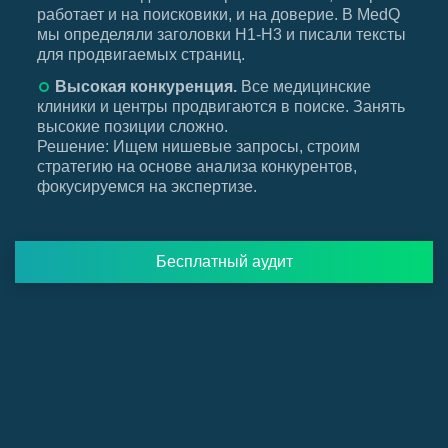
работает и на поисковики, и на доверие. В MedQ
мы определяли заголовки H1-H3 и писали тексты
для продвигаемых страниц.
Высокая конкуренция.
Все медицинские
клиники и центры продвигаются в поиске. Занять
высокие позиции сложно.
Решение:
Ищем нишевые запросы, строим
стратегию на основе анализа конкурентов,
фокусируемся на экспертизе.
Бесплатный аудит