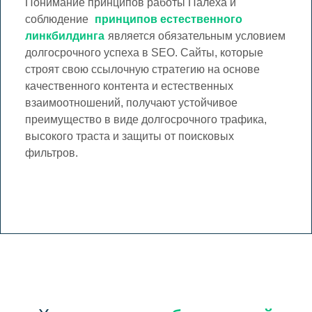
Понимание принципов работы Палеха и
соблюдение
принципов естественного
линкбилдинга
является обязательным условием
долгосрочного успеха в SEO. Сайты, которые
строят свою ссылочную стратегию на основе
качественного контента и естественных
взаимоотношений, получают устойчивое
преимущество в виде долгосрочного трафика,
высокого траста и защиты от поисковых
фильтров.