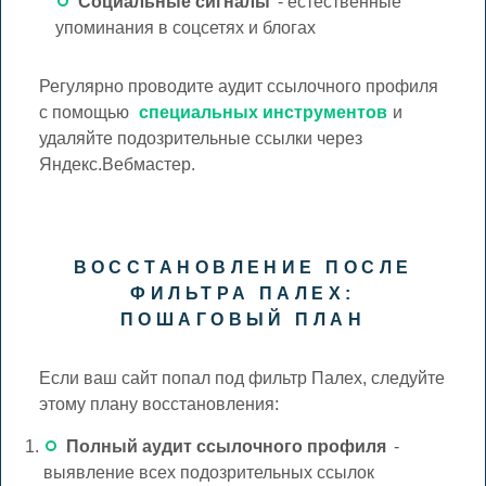
Социальные сигналы
- естественные
упоминания в соцсетях и блогах
Регулярно проводите аудит ссылочного профиля
с помощью
специальных инструментов
и
удаляйте подозрительные ссылки через
Яндекс.Вебмастер.
ВОССТАНОВЛЕНИЕ ПОСЛЕ
ФИЛЬТРА ПАЛЕХ:
ПОШАГОВЫЙ ПЛАН
Если ваш сайт попал под фильтр Палех, следуйте
этому плану восстановления:
Полный аудит ссылочного профиля
-
выявление всех подозрительных ссылок