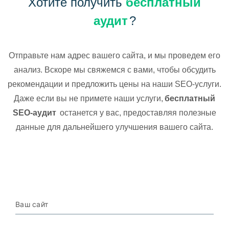
Хотите получить
бесплатный
аудит
?
Отправьте нам адрес вашего сайта, и мы проведем его
анализ. Вскоре мы свяжемся с вами, чтобы обсудить
рекомендации и предложить цены на наши SEO-услуги.
Даже если вы не примете наши услуги,
бесплатный
SEO-аудит
останется у вас, предоставляя полезные
данные для дальнейшего улучшения вашего сайта.
Ваш сайт