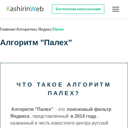
Бесплатная консультация
/
/
Главная
Алгоритмы Яндекс
Палех
Алгоритм "Палех"
ЧТО ТАКОЕ АЛГОРИТМ
ПАЛЕХ?
Алгоритм "Палех"
- это
поисковый фильтр
Яндекса
, представленный
в 2014 году
,
названный в честь известного центра русской