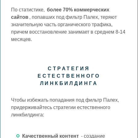
По статистике,
более 70% коммерческих
сайтов
, попавших под фильтр Палех, теряют
значительную часть органического трафика,
причем восстановление занимает в среднем 8-14
месяцев.
СТРАТЕГИЯ
ЕСТЕСТВЕННОГО
ЛИНКБИЛДИНГА
Чтобы избежать попадания под фильтр Палех,
придерживайтесь стратегии естественного
линкбилдинга:
Качественный контент
- создание