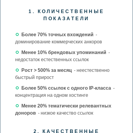
1. КОЛИЧЕСТВЕННЫЕ
ПОКАЗАТЕЛИ
Более 70% точных вхождений
-
доминирование коммерческих анкоров
Менее 10% брендовых упоминаний
-
недостаток естественных ссылок
Рост > 500% за месяц
- неестественно
быстрый прирост
Более 50% ссылок с одного IP-класса
-
концентрация на одном хостинге
Менее 20% тематически релевантных
доноров
- низкое качество ссылок
2. КАЧЕСТВЕННЫЕ