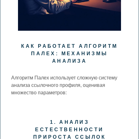
КАК РАБОТАЕТ АЛГОРИТМ
ПАЛЕХ: МЕХАНИЗМЫ
АНАЛИЗА
Алгоритм Палех использует сложную систему
анализа ссылочного профиля, оценивая
множество параметров:
1. АНАЛИЗ
ЕСТЕСТВЕННОСТИ
ПРИРОСТА ССЫЛОК