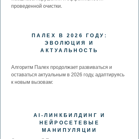
проведенной очистки.
ПАЛЕХ В 2026 ГОДУ:
ЭВОЛЮЦИЯ И
АКТУАЛЬНОСТЬ
Алгоритм Палех продолжает развиваться и
оставаться актуальным в 2026 году, адаптируясь
к новым вызовам:
AI-ЛИНКБИЛДИНГ И
НЕЙРОСЕТЕВЫЕ
МАНИПУЛЯЦИИ