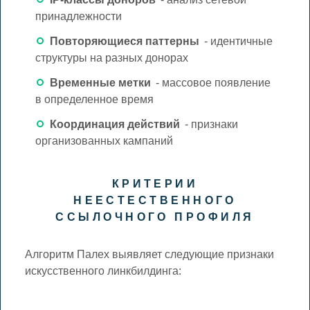
принадлежности
Повторяющиеся паттерны
- идентичные
структуры на разных донорах
Временные метки
- массовое появление
в определенное время
Координация действий
- признаки
организованных кампаний
КРИТЕРИИ
НЕЕСТЕСТВЕННОГО
ССЫЛОЧНОГО ПРОФИЛЯ
Алгоритм Палех выявляет следующие признаки
искусственного линкбилдинга: