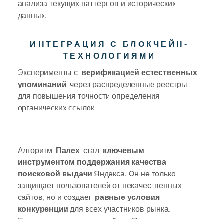
анализа текущих паттернов и исторических
данных.
ИНТЕГРАЦИЯ С БЛОКЧЕЙН-
ТЕХНОЛОГИЯМИ
Эксперименты с
верификацией естественных
упоминаний
через распределенные реестры
для повышения точности определения
органических ссылок.
Алгоритм
Палех
стал
ключевым
инструментом поддержания качества
поисковой выдачи
Яндекса. Он не только
защищает пользователей от некачественных
сайтов, но и создает
равные условия
конкуренции
для всех участников рынка.