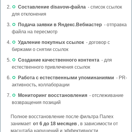
Составление disavow-файла
- список ссылок
для отклонения
Подача заявки в Яндекс.Вебмастер
- отправка
файла на пересмотр
Удаление покупных ссылок
- договор с
биржами о снятии ссылок
Создание качественного контента
- для
естественного привлечения ссылок
Работа с естественными упоминаниями
- PR-
активность, коллаборации
Мониторинг восстановления
- отслеживание
возвращения позиций
Полное восстановление после фильтра Палех
занимает
от 6 до 18 месяцев
, в зависимости от
масштаба нарушений и эффективности