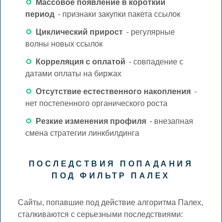
Массовое появление в короткий
период
- признаки закупки пакета ссылок
Циклический прирост
- регулярные
волны новых ссылок
Корреляция с оплатой
- совпадение с
датами оплаты на биржах
Отсутствие естественного накопления
-
нет постепенного органического роста
Резкие изменения профиля
- внезапная
смена стратегии линкбилдинга
ПОСЛЕДСТВИЯ ПОПАДАНИЯ
ПОД ФИЛЬТР ПАЛЕХ
Сайты, попавшие под действие алгоритма Палех,
сталкиваются с серьезными последствиями: