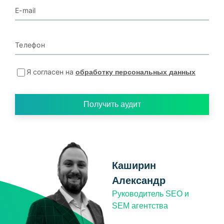
E-mail
Телефон
Я согласен на
обработку персональных данных
Получить аудит
Каширин
Александр
Руководитель SEO и
SEM агентства