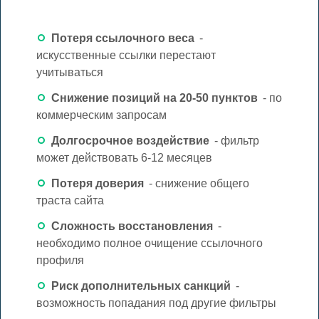
Потеря ссылочного веса
-
искусственные ссылки перестают
учитываться
Снижение позиций на 20-50 пунктов
- по
коммерческим запросам
Долгосрочное воздействие
- фильтр
может действовать 6-12 месяцев
Потеря доверия
- снижение общего
траста сайта
Сложность восстановления
-
необходимо полное очищение ссылочного
профиля
Риск дополнительных санкций
-
возможность попадания под другие фильтры