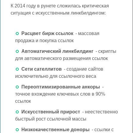
К 2014 году в рунете сложилась критическая
ситуация с искусственным линкбилдингом:
Расцвет бирж ссылок
- массовая
продажа и покупка ссылок
Автоматический линкбилдинг
- скрипты
для автоматического размещения ссылок
Сети сателлитов
- создание сайтов
исключительно для ссылочного веса
Переоптимизированные анкоры
-
точное вхождение ключевых слов в 90%
ссылок
Искусственный прирост
- неестественно
быстрый рост ссылочной массы
Низкокачественные доноры
- ссылки с