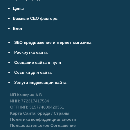
Цены
Важные СЕО факторы
Блог
SEO продвижение интернет-магазина
Раскрутка сайта
Создание сайта с нуля
Ссылки для сайта
Услуги индексации сайта
ИП Каширин А.В.
ИНН: 772317417584
ОГРНИП: 315774600420351
Карта Сайта
Города / Страны
Политика конфиденциальности
Пользовательское Соглашение