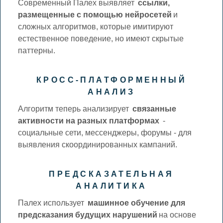
Современный Палех выявляет
ссылки,
размещенные с помощью нейросетей
и
сложных алгоритмов, которые имитируют
естественное поведение, но имеют скрытые
паттерны.
КРОСС-ПЛАТФОРМЕННЫЙ
АНАЛИЗ
Алгоритм теперь анализирует
связанные
активности на разных платформах
-
социальные сети, мессенджеры, форумы - для
выявления скоординированных кампаний.
ПРЕДСКАЗАТЕЛЬНАЯ
АНАЛИТИКА
Палех использует
машинное обучение для
предсказания будущих нарушений
на основе