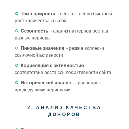
Темп прироста
- неестественно быстрый
рост количества ссылок
Сезонность
- анализ паттернов роста в
разные периоды
Пиковые значения
- резкие всплески
ссылочной активности
Корреляция с активностью
-
соответствие роста ссылок активности сайта
Исторический анализ
- сравнение с
предыдущими периодами
2. АНАЛИЗ КАЧЕСТВА
ДОНОРОВ