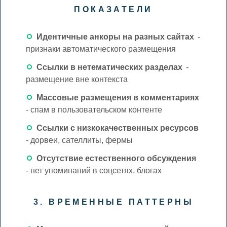
ПОКАЗАТЕЛИ
Идентичные анкоры на разных сайтах
-
признаки автоматического размещения
Ссылки в нетематических разделах
-
размещение вне контекста
Массовые размещения в комментариях
- спам в пользовательском контенте
Ссылки с низкокачественных ресурсов
- дорвеи, сателлиты, фермы
Отсутствие естественного обсуждения
- нет упоминаний в соцсетях, блогах
3. ВРЕМЕННЫЕ ПАТТЕРНЫ