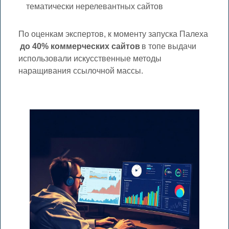
тематически нерелевантных сайтов
По оценкам экспертов, к моменту запуска Палеха
до 40% коммерческих сайтов
в топе выдачи
использовали искусственные методы
наращивания ссылочной массы.