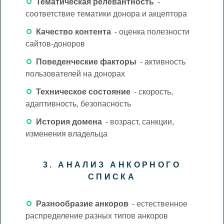
Тематическая релевантность
-
соответствие тематики донора и акцептора
Качество контента
- оценка полезности
сайтов-доноров
Поведенческие факторы
- активность
пользователей на донорах
Техническое состояние
- скорость,
адаптивность, безопасность
История домена
- возраст, санкции,
изменения владельца
3. АНАЛИЗ АНКОРНОГО
СПИСКА
Разнообразие анкоров
- естественное
распределение разных типов анкоров