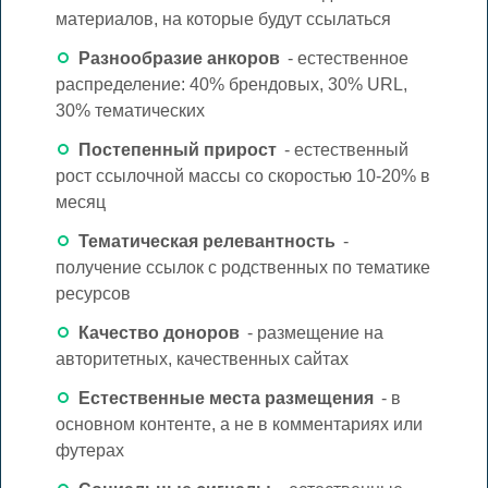
материалов, на которые будут ссылаться
Разнообразие анкоров
- естественное
распределение: 40% брендовых, 30% URL,
30% тематических
Постепенный прирост
- естественный
рост ссылочной массы со скоростью 10-20% в
месяц
Тематическая релевантность
-
получение ссылок с родственных по тематике
ресурсов
Качество доноров
- размещение на
авторитетных, качественных сайтах
Естественные места размещения
- в
основном контенте, а не в комментариях или
футерах