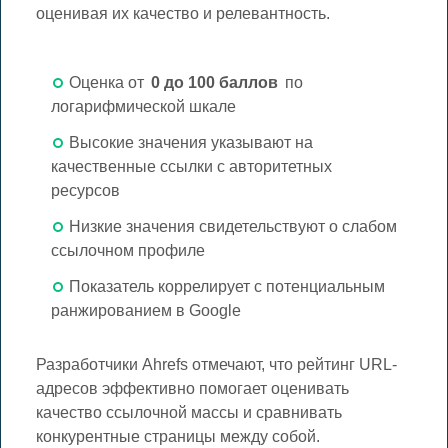
оценивая их качество и релевантность.
Оценка от
0 до 100 баллов
по
логарифмической шкале
Высокие значения указывают на
качественные ссылки с авторитетных
ресурсов
Низкие значения свидетельствуют о слабом
ссылочном профиле
Показатель коррелирует с потенциальным
ранжированием в Google
Разработчики Ahrefs отмечают, что рейтинг URL-
адресов эффективно помогает оценивать
качество ссылочной массы и сравнивать
конкурентные страницы между собой.