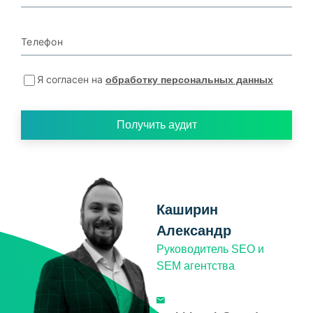
Телефон
Я согласен на
обработку персональных данных
Получить аудит
Каширин
Александр
Руководитель SEO и
SEM агентства