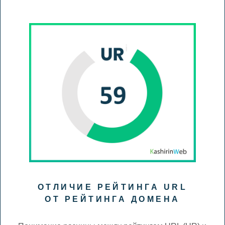
ОТЛИЧИЕ РЕЙТИНГА URL
ОТ РЕЙТИНГА ДОМЕНА