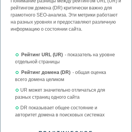
Понимание разницы между рейтингом URL (UR) и
рейтингом домена (DR) критически важно для
грамотного SEO-анализа. Эти метрики работают
на разных уровнях и предоставляют различную
информацию о состоянии сайта.
Рейтинг URL (UR)
- показатель на уровне
отдельной страницы
Рейтинг домена (DR)
- общая оценка
всего домена целиком
UR может значительно отличаться для
разных страниц одного сайта
DR показывает общее состояние и
авторитет домена в поисковых системах