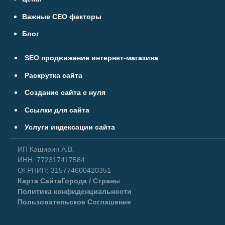
Важные СЕО факторы
Блог
SEO продвижение интернет-магазина
Раскрутка сайта
Создание сайта с нуля
Ссылки для сайта
Услуги индексации сайта
ИП Каширин А.В.
ИНН: 772317417584
ОГРНИП: 315774600420351
Карта Сайта
Города / Страны
Политика конфиденциальности
Пользовательское Соглашение