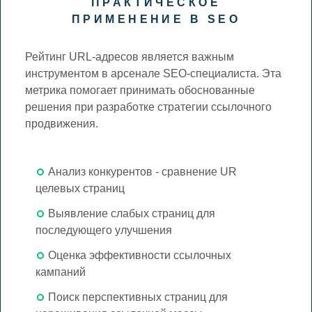
ПРАКТИЧЕСКОЕ
ПРИМЕНЕНИЕ В SEO
Рейтинг URL-адресов является важным
инструментом в арсенале SEO-специалиста. Эта
метрика помогает принимать обоснованные
решения при разработке стратегии ссылочного
продвижения.
Анализ конкурентов - сравнение UR
целевых страниц
Выявление слабых страниц для
последующего улучшения
Оценка эффективности ссылочных
кампаний
Поиск перспективных страниц для