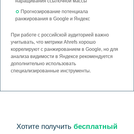
наращивания ссылочной массы
Прогнозирование потенциала
ранжирования в Google и Яндекс
При работе с российской аудиторией важно
учитывать, что метрики Ahrefs хорошо
коррелируют с ранжированием в Google, но для
анализа видимости в Яндексе рекомендуется
дополнительно использовать
специализированные инструменты.
Хотите получить
бесплатный