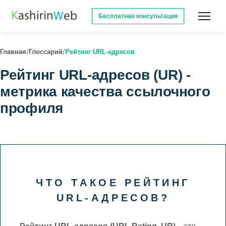
Бесплатная консультация
/
/
Главная
Глоссарий
Рейтинг URL-адресов
Рейтинг URL-адресов (UR) -
метрика качества ссылочного
профиля
ЧТО ТАКОЕ РЕЙТИНГ
URL-АДРЕСОВ?