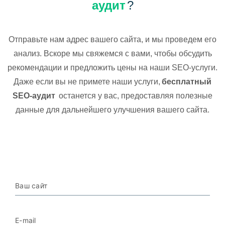
аудит
?
Отправьте нам адрес вашего сайта, и мы проведем его
анализ. Вскоре мы свяжемся с вами, чтобы обсудить
рекомендации и предложить цены на наши SEO-услуги.
Даже если вы не примете наши услуги,
бесплатный
SEO-аудит
останется у вас, предоставляя полезные
данные для дальнейшего улучшения вашего сайта.
Ваш сайт
E-mail