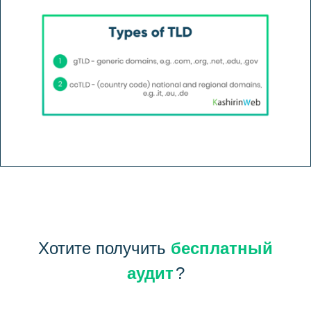
Хотите получить
бесплатный
аудит
?