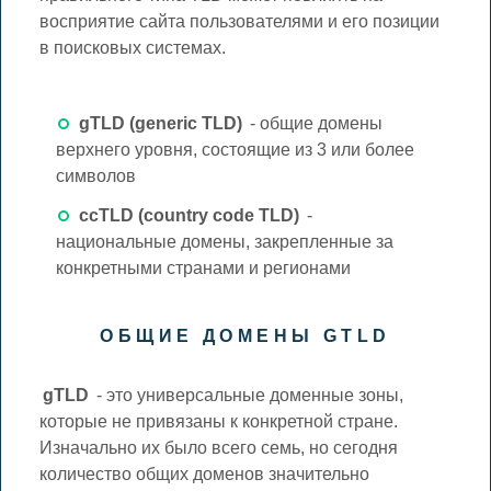
восприятие сайта пользователями и его позиции
в поисковых системах.
gTLD (generic TLD)
- общие домены
верхнего уровня, состоящие из 3 или более
символов
ccTLD (country code TLD)
-
национальные домены, закрепленные за
конкретными странами и регионами
ОБЩИЕ ДОМЕНЫ GTLD
gTLD
- это универсальные доменные зоны,
которые не привязаны к конкретной стране.
Изначально их было всего семь, но сегодня
количество общих доменов значительно