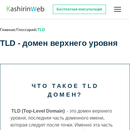
Бесплатная консультация
/
/
Главная
Глоссарий
TLD
TLD - домен верхнего уровня
ЧТО ТАКОЕ TLD
ДОМЕН?
TLD (Top-Level Domain)
- это домен верхнего
уровня, последняя часть доменного имени,
которая следует после точки. Именно эта часть