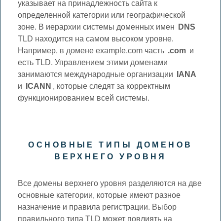
указывает на принадлежность сайта к
определенной категории или географической
зоне. В иерархии системы доменных имен
DNS
TLD находится на самом высоком уровне.
Например, в домене example.com часть
.com
и
есть TLD. Управлением этими доменами
занимаются международные организации
IANA
и
ICANN
, которые следят за корректным
функционированием всей системы.
ОСНОВНЫЕ ТИПЫ ДОМЕНОВ
ВЕРХНЕГО УРОВНЯ
Все домены верхнего уровня разделяются на две
основные категории, которые имеют разное
назначение и правила регистрации. Выбор
правильного типа TLD может повлиять на