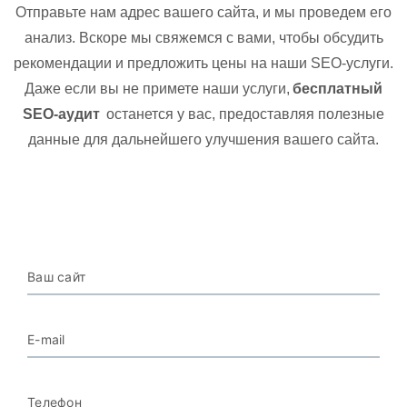
Отправьте нам адрес вашего сайта, и мы проведем его
анализ. Вскоре мы свяжемся с вами, чтобы обсудить
рекомендации и предложить цены на наши SEO-услуги.
Даже если вы не примете наши услуги,
бесплатный
SEO-аудит
останется у вас, предоставляя полезные
данные для дальнейшего улучшения вашего сайта.
Ваш сайт
E-mail
Телефон