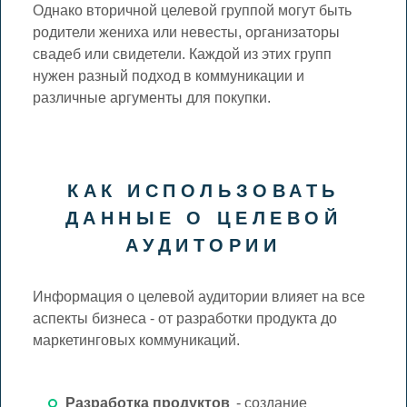
Однако вторичной целевой группой могут быть
родители жениха или невесты, организаторы
свадеб или свидетели. Каждой из этих групп
нужен разный подход в коммуникации и
различные аргументы для покупки.
КАК ИСПОЛЬЗОВАТЬ
ДАННЫЕ О ЦЕЛЕВОЙ
АУДИТОРИИ
Информация о целевой аудитории влияет на все
аспекты бизнеса - от разработки продукта до
маркетинговых коммуникаций.
Разработка продуктов
- создание