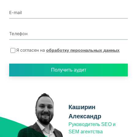
E-mail
Телефон
Я согласен на
обработку персональных данных
Получить аудит
Каширин
Александр
Руководитель SEO и
SEM агентства