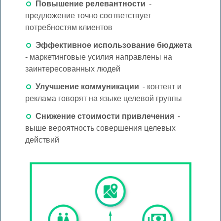
Повышение релевантности
-
предложение точно соответствует
потребностям клиентов
Эффективное использование бюджета
- маркетинговые усилия направлены на
заинтересованных людей
Улучшение коммуникации
- контент и
реклама говорят на языке целевой группы
Снижение стоимости привлечения
-
выше вероятность совершения целевых
действий