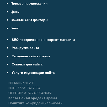
Пример продвижения
Цены
Важные СЕО факторы
Блог
SEO продвижение интернет-магазина
Раскрутка сайта
Создание сайта с нуля
Ссылки для сайта
Услуги индексации сайта
ИП Каширин А.В.
ИНН: 772317417584
ОГРНИП: 315774600420351
Карта Сайта
Города / Страны
Политика конфиденциальности