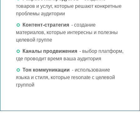
товаров и услуг, которые решают конкретные
проблемы аудитории
Контент-стратегия
- создание
материалов, которые интересны и полезны
целевой группе
Каналы продвижения
- выбор платформ,
где проводит время ваша аудитория
Тон коммуникации
- использование
языка и стиля, которые resonate с целевой
группой