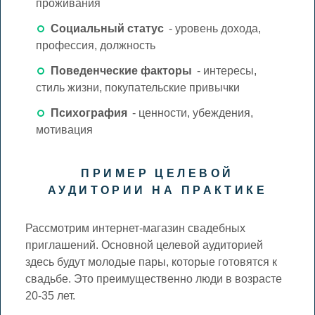
проживания
Социальный статус
- уровень дохода,
профессия, должность
Поведенческие факторы
- интересы,
стиль жизни, покупательские привычки
Психография
- ценности, убеждения,
мотивация
ПРИМЕР ЦЕЛЕВОЙ
АУДИТОРИИ НА ПРАКТИКЕ
Рассмотрим интернет-магазин свадебных
приглашений. Основной целевой аудиторией
здесь будут молодые пары, которые готовятся к
свадьбе. Это преимущественно люди в возрасте
20-35 лет.