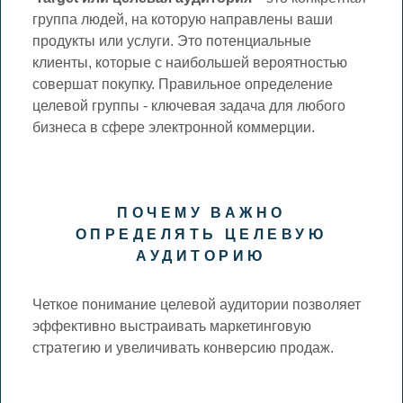
группа людей, на которую направлены ваши
продукты или услуги. Это потенциальные
клиенты, которые с наибольшей вероятностью
совершат покупку. Правильное определение
целевой группы - ключевая задача для любого
бизнеса в сфере электронной коммерции.
ПОЧЕМУ ВАЖНО
ОПРЕДЕЛЯТЬ ЦЕЛЕВУЮ
АУДИТОРИЮ
Четкое понимание целевой аудитории позволяет
эффективно выстраивать маркетинговую
стратегию и увеличивать конверсию продаж.