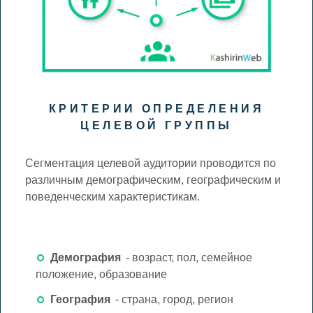
КРИТЕРИИ ОПРЕДЕЛЕНИЯ
ЦЕЛЕВОЙ ГРУППЫ
Сегментация целевой аудитории проводится по
различным демографическим, географическим и
поведенческим характеристикам.
Демография
- возраст, пол, семейное
положение, образование
География
- страна, город, регион