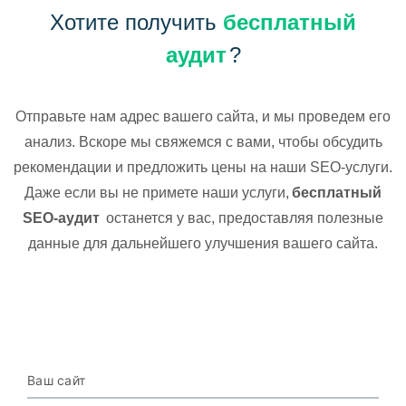
Хотите получить
бесплатный
аудит
?
Отправьте нам адрес вашего сайта, и мы проведем его
анализ. Вскоре мы свяжемся с вами, чтобы обсудить
рекомендации и предложить цены на наши SEO-услуги.
Даже если вы не примете наши услуги,
бесплатный
SEO-аудит
останется у вас, предоставляя полезные
данные для дальнейшего улучшения вашего сайта.
Ваш сайт