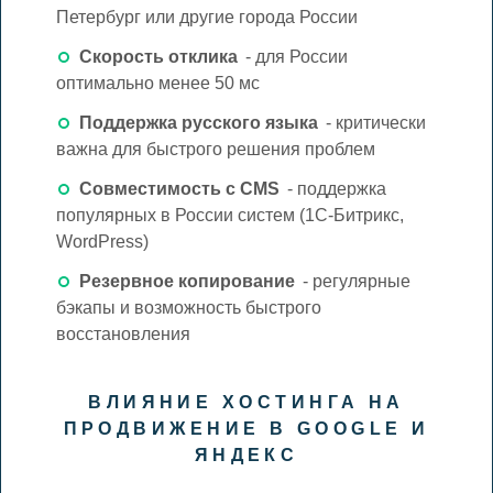
Петербург или другие города России
Скорость отклика
- для России
оптимально менее 50 мс
Поддержка русского языка
- критически
важна для быстрого решения проблем
Совместимость с CMS
- поддержка
популярных в России систем (1С-Битрикс,
WordPress)
Резервное копирование
- регулярные
бэкапы и возможность быстрого
восстановления
ВЛИЯНИЕ ХОСТИНГА НА
ПРОДВИЖЕНИЕ В GOOGLE И
ЯНДЕКС