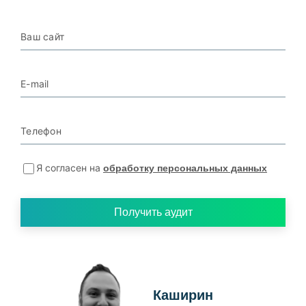
Ваш сайт
E-mail
Телефон
Я согласен на
обработку персональных данных
Получить аудит
Каширин