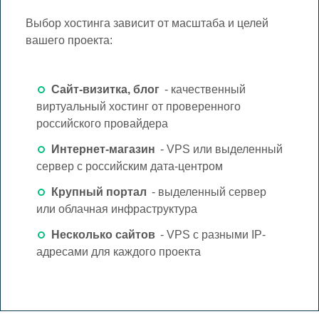
Выбор хостинга зависит от масштаба и целей
вашего проекта:
Сайт-визитка, блог
- качественный
виртуальный хостинг от проверенного
российского провайдера
Интернет-магазин
- VPS или выделенный
сервер с российским дата-центром
Крупный портал
- выделенный сервер
или облачная инфраструктура
Несколько сайтов
- VPS с разными IP-
адресами для каждого проекта