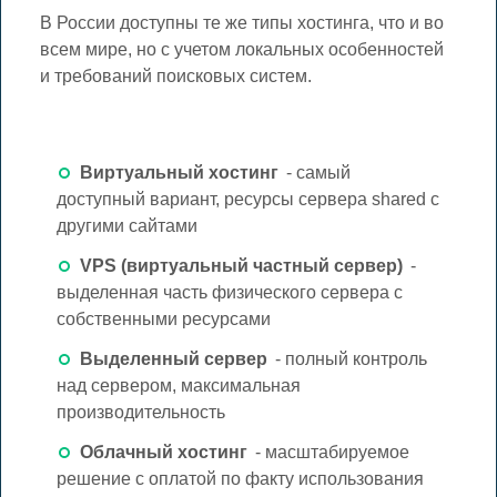
В России доступны те же типы хостинга, что и во
всем мире, но с учетом локальных особенностей
и требований поисковых систем.
Виртуальный хостинг
- самый
доступный вариант, ресурсы сервера shared с
другими сайтами
VPS (виртуальный частный сервер)
-
выделенная часть физического сервера с
собственными ресурсами
Выделенный сервер
- полный контроль
над сервером, максимальная
производительность
Облачный хостинг
- масштабируемое
решение с оплатой по факту использования