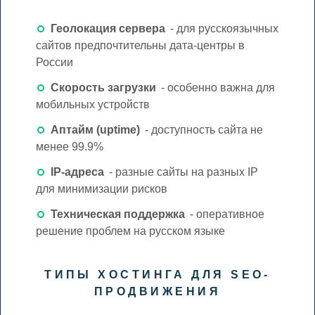
Геолокация сервера
- для русскоязычных
сайтов предпочтительны дата-центры в
России
Скорость загрузки
- особенно важна для
мобильных устройств
Аптайм (uptime)
- доступность сайта не
менее 99.9%
IP-адреса
- разные сайты на разных IP
для минимизации рисков
Техническая поддержка
- оперативное
решение проблем на русском языке
ТИПЫ ХОСТИНГА ДЛЯ SEO-
ПРОДВИЖЕНИЯ