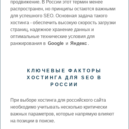
продвижение. В России этот термин менее
распространен, но принципы остаются важными
для успешного SEO. Основная задача такого
хостинга - обеспечить высокую скорость загрузки
страниц, надежное хранение данных и
оптимальные технические условия для
ранжирования в
Google
и
Яндекс
.
КЛЮЧЕВЫЕ ФАКТОРЫ
ХОСТИНГА ДЛЯ SEO В
РОССИИ
При выборе хостинга для российского сайта
необходимо учитывать несколько критически
важных параметров, которые напрямую влияют
на позиции в поиске.