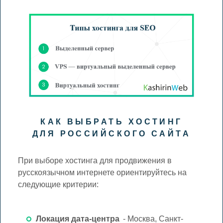
КАК ВЫБРАТЬ ХОСТИНГ
ДЛЯ РОССИЙСКОГО САЙТА
При выборе хостинга для продвижения в
русскоязычном интернете ориентируйтесь на
следующие критерии:
Локация дата-центра
- Москва, Санкт-