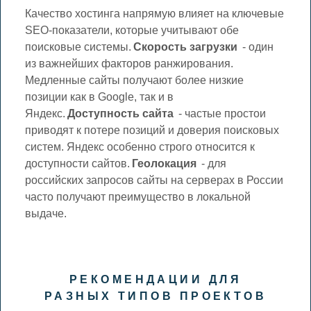
Качество хостинга напрямую влияет на ключевые
SEO-показатели, которые учитывают обе
поисковые системы.
Скорость загрузки
- один
из важнейших факторов ранжирования.
Медленные сайты получают более низкие
позиции как в Google, так и в
Яндекс.
Доступность сайта
- частые простои
приводят к потере позиций и доверия поисковых
систем. Яндекс особенно строго относится к
доступности сайтов.
Геолокация
- для
российских запросов сайты на серверах в России
часто получают преимущество в локальной
выдаче.
РЕКОМЕНДАЦИИ ДЛЯ
РАЗНЫХ ТИПОВ ПРОЕКТОВ