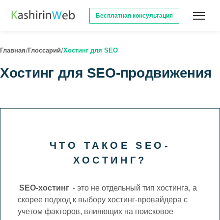
Бесплатная консультация
/
/
Главная
Глоссарий
Хостинг для SEO
Хостинг для SEO-продвижения
ЧТО ТАКОЕ SEO-
ХОСТИНГ?
SEO-хостинг
- это не отдельный тип хостинга, а
скорее подход к выбору хостинг-провайдера с
учетом факторов, влияющих на поисковое