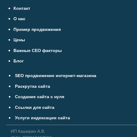
Контакт
О нас
Пример продвижения
Цены
Важные СЕО факторы
Блог
SEO продвижение интернет-магазина
Раскрутка сайта
Создание сайта с нуля
Ссылки для сайта
Услуги индексации сайта
ИП Каширин А.В.