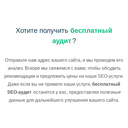
Хотите получить
бесплатный
аудит
?
Отправьте нам адрес вашего сайта, и мы проведем его
анализ. Вскоре мы свяжемся с вами, чтобы обсудить
рекомендации и предложить цены на наши SEO-услуги.
Даже если вы не примете наши услуги,
бесплатный
SEO-аудит
останется у вас, предоставляя полезные
данные для дальнейшего улучшения вашего сайта.