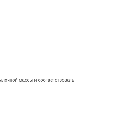
ылочной массы и соответствовать