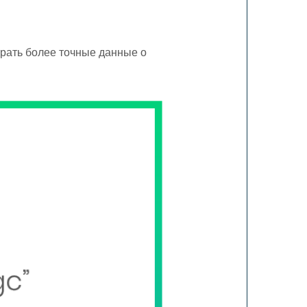
рать более точные данные о