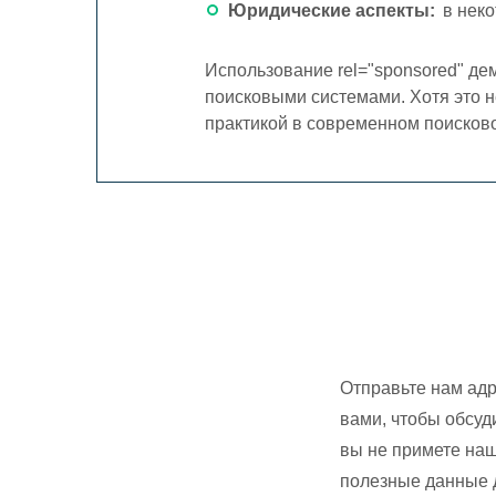
Юридические аспекты:
в неко
Использование rel="sponsored" де
поисковыми системами. Хотя это н
практикой в современном поисков
Отправьте нам адр
вами, чтобы обсуд
вы не примете наш
полезные данные 