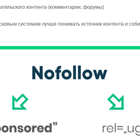
вательского контента (комментарии, форумы)
сковым системам лучше понимать источник контента и соби