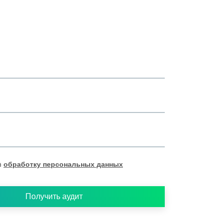
а
обработку персональных данных
Получить аудит