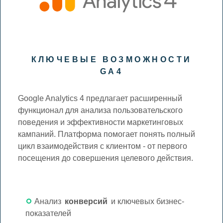
КЛЮЧЕВЫЕ ВОЗМОЖНОСТИ
GA4
Google Analytics 4 предлагает расширенный
функционал для анализа пользовательского
поведения и эффективности маркетинговых
кампаний. Платформа помогает понять полный
цикл взаимодействия с клиентом - от первого
посещения до совершения целевого действия.
Анализ
конверсий
и ключевых бизнес-
показателей