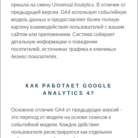
пришла на смену Universal Analytics. В отличие от
предыдущей версии, GA4 использует событийную
модель данных и предоставляет более полную
картину взаимодействия пользователей с вашим
сайтом или приложением. Система собирает
детальную информацию о поведении
посетителей, источниках трафика и ключевых
бизнес-показателях.
КАК РАБОТАЕТ GOOGLE
ANALYTICS 4?
Основное отличие GA4 от предыдущих версий -
это переход от модели на основе сеансов к
событийной модели. Каждое действие
пользователя регистрируется как отдельное