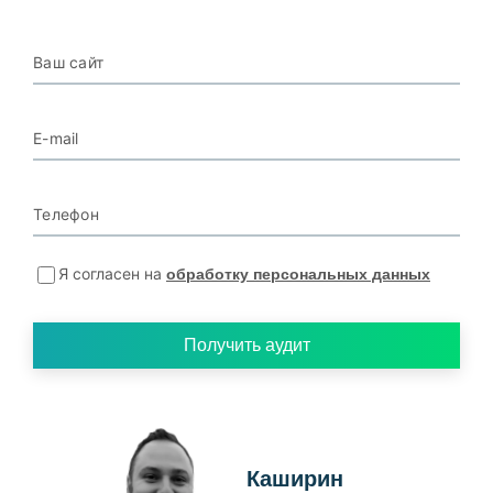
Ваш сайт
E-mail
Телефон
Я согласен на
обработку персональных данных
Получить аудит
Каширин