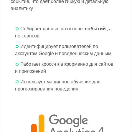
событие, что дает более гибкую и детальную
аналитику.
Собирает данные на основе
событий
, а
не сеансов
Идентифицирует пользователей по
аккаунтам Google и поведенческим данным
Работает кросс-платформенно для сайтов
и приложений
Использует машинное обучение для
прогнозирования поведения