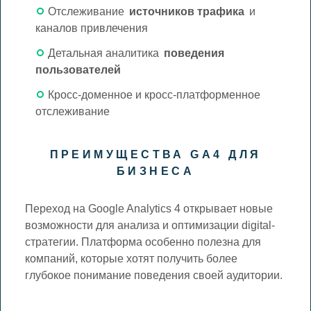
Отслеживание
источников трафика
и
каналов привлечения
Детальная аналитика
поведения
пользователей
Кросс-доменное и кросс-платформенное
отслеживание
ПРЕИМУЩЕСТВА GA4 ДЛЯ
БИЗНЕСА
Переход на Google Analytics 4 открывает новые
возможности для анализа и оптимизации digital-
стратегии. Платформа особенно полезна для
компаний, которые хотят получить более
глубокое понимание поведения своей аудитории.