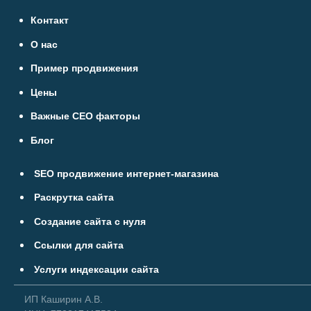
Контакт
О нас
Пример продвижения
Цены
Важные СЕО факторы
Блог
SEO продвижение интернет-магазина
Раскрутка сайта
Создание сайта с нуля
Ссылки для сайта
Услуги индексации сайта
ИП Каширин А.В.