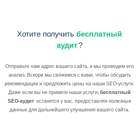
Хотите получить
бесплатный
аудит
?
Отправьте нам адрес вашего сайта, и мы проведем его
анализ. Вскоре мы свяжемся с вами, чтобы обсудить
рекомендации и предложить цены на наши SEO-услуги.
Даже если вы не примете наши услуги,
бесплатный
SEO-аудит
останется у вас, предоставляя полезные
данные для дальнейшего улучшения вашего сайта.