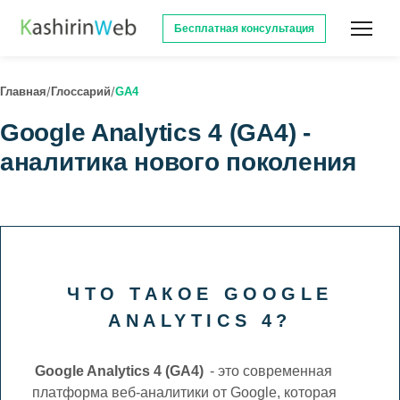
Бесплатная консультация
/
/
Главная
Глоссарий
GA4
Google Analytics 4 (GA4) -
аналитика нового поколения
ЧТО ТАКОЕ GOOGLE
ANALYTICS 4?
Google Analytics 4 (GA4)
- это современная
платформа веб-аналитики от Google, которая