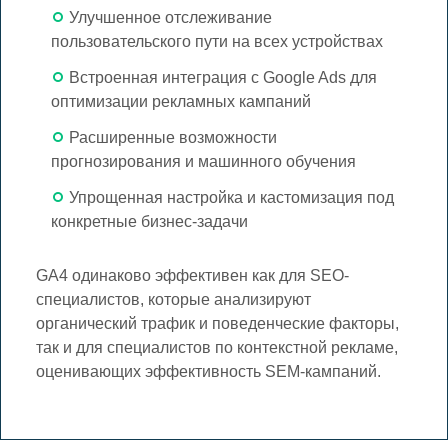
Улучшенное отслеживание
пользовательского пути на всех устройствах
Встроенная интеграция с Google Ads для
оптимизации рекламных кампаний
Расширенные возможности
прогнозирования и машинного обучения
Упрощенная настройка и кастомизация под
конкретные бизнес-задачи
GA4 одинаково эффективен как для SEO-
специалистов, которые анализируют
органический трафик и поведенческие факторы,
так и для специалистов по контекстной рекламе,
оценивающих эффективность SEM-кампаний.