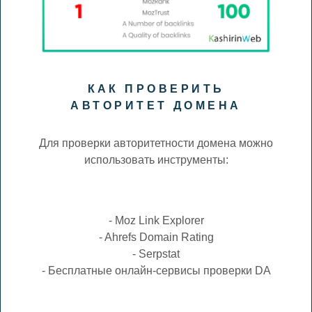
КАК ПРОВЕРИТЬ
АВТОРИТЕТ ДОМЕНА
Для проверки авторитетности домена можно
использовать инструменты:
- Moz Link Explorer
- Ahrefs Domain Rating
- Serpstat
- Бесплатные онлайн-сервисы проверки DA