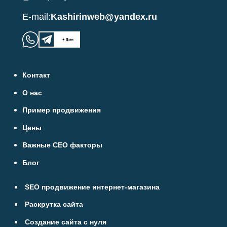
E-mail:
Kashirinweb@yandex.ru
Контакт
О нас
Пример продвижения
Цены
Важные СЕО факторы
Блог
SEO продвижение интернет-магазина
Раскрутка сайта
Создание сайта с нуля