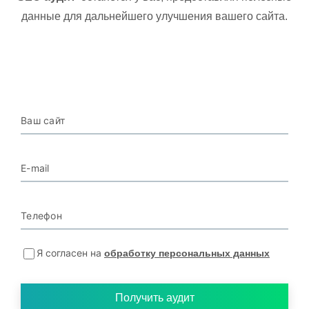
данные для дальнейшего улучшения вашего сайта.
Ваш сайт
E-mail
Телефон
Я согласен на
обработку персональных данных
Получить аудит