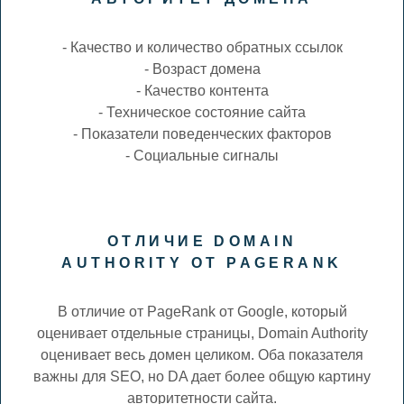
- Качество и количество обратных ссылок
- Возраст домена
- Качество контента
- Техническое состояние сайта
- Показатели поведенческих факторов
- Социальные сигналы
ОТЛИЧИЕ DOMAIN
AUTHORITY ОТ PAGERANK
В отличие от PageRank от Google, который
оценивает отдельные страницы, Domain Authority
оценивает весь домен целиком. Оба показателя
важны для SEO, но DA дает более общую картину
авторитетности сайта.