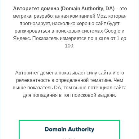
Авторитет домена (Domain Authority, DA)
- это
метрика, разработанная компанией Moz, которая
прогнозирует, насколько хорошо сайт будет
ранжироваться в поисковых системах Google и
Яндекс. Показатель измеряется по шкале от 1 до
100.
Авторитет домена показывает силу сайта и его
релевантность в определенной тематике. Чем
выше показатель DA, тем выше потенциал сайта
для попадания в топ поисковой выдачи.