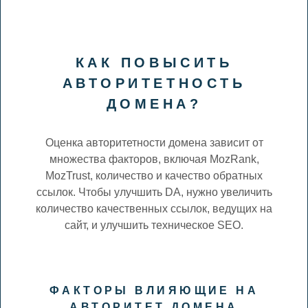
КАК ПОВЫСИТЬ
АВТОРИТЕТНОСТЬ
ДОМЕНА?
Оценка авторитетности домена зависит от
множества факторов, включая MozRank,
MozTrust, количество и качество обратных
ссылок. Чтобы улучшить DA, нужно увеличить
количество качественных ссылок, ведущих на
сайт, и улучшить техническое SEO.
ФАКТОРЫ ВЛИЯЮЩИЕ НА
АВТОРИТЕТ ДОМЕНА