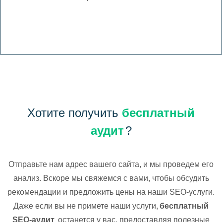
Хотите получить
бесплатный
аудит
?
Отправьте нам адрес вашего сайта, и мы проведем его
анализ. Вскоре мы свяжемся с вами, чтобы обсудить
рекомендации и предложить цены на наши SEO-услуги.
Даже если вы не примете наши услуги,
бесплатный
SEO-аудит
останется у вас, предоставляя полезные