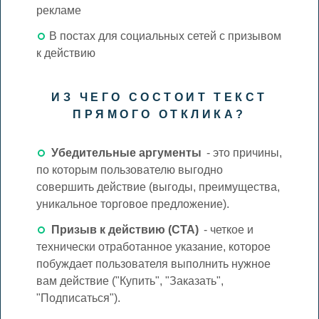
рекламе
В постах для социальных сетей с призывом
к действию
ИЗ ЧЕГО СОСТОИТ ТЕКСТ
ПРЯМОГО ОТКЛИКА?
Убедительные аргументы
- это причины,
по которым пользователю выгодно
совершить действие (выгоды, преимущества,
уникальное торговое предложение).
Призыв к действию (CTA)
- четкое и
технически отработанное указание, которое
побуждает пользователя выполнить нужное
вам действие ("Купить", "Заказать",
"Подписаться").