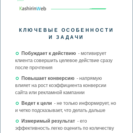
КЛЮЧЕВЫЕ ОСОБЕННОСТИ
И ЗАДАЧИ
Побуждает к действию
- мотивирует
клиента совершить целевое действие сразу
после прочтения
Повышает конверсию
- напрямую
влияет на рост коэффициента конверсии
сайта или рекламной кампании
Ведет к цели
- не только информирует, но
и четко подсказывает, что делать дальше
Измеримый результат
- его
эффективность легко оценить по количеству