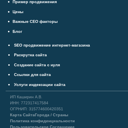
Пример продвижения
Цены
Важные СЕО факторы
Блог
SEO продвижение интернет-магазина
Раскрутка сайта
Создание сайта с нуля
Ссылки для сайта
Услуги индексации сайта
ИП Каширин А.В.
ИНН: 772317417584
ОГРНИП: 315774600420351
Карта Сайта
Города / Страны
Политика конфиденциальности
Пользовательское Соглашение