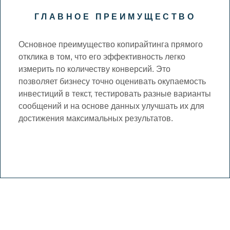
ГЛАВНОЕ ПРЕИМУЩЕСТВО
Основное преимущество копирайтинга прямого
отклика в том, что его эффективность легко
измерить по количеству конверсий. Это
позволяет бизнесу точно оценивать окупаемость
инвестиций в текст, тестировать разные варианты
сообщений и на основе данных улучшать их для
достижения максимальных результатов.