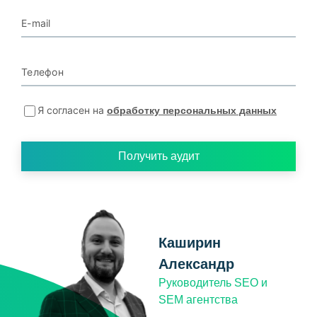
E-mail
Телефон
Я согласен на
обработку персональных данных
Получить аудит
Каширин
Александр
Руководитель SEO и
SEM агентства