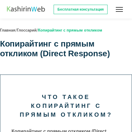
Бесплатная консультация
/
/
Главная
Глоссарий
Копирайтинг с прямым откликом
Копирайтинг с прямым
откликом (Direct Response)
ЧТО ТАКОЕ
КОПИРАЙТИНГ С
ПРЯМЫМ ОТКЛИКОМ?
Копирайтинг с прямым откликом (Direct