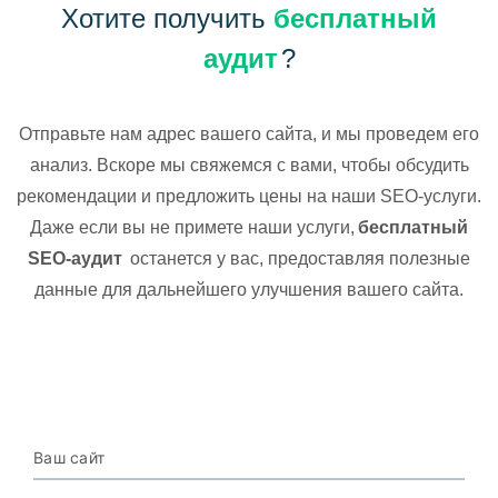
Хотите получить
бесплатный
аудит
?
Отправьте нам адрес вашего сайта, и мы проведем его
анализ. Вскоре мы свяжемся с вами, чтобы обсудить
рекомендации и предложить цены на наши SEO-услуги.
Даже если вы не примете наши услуги,
бесплатный
SEO-аудит
останется у вас, предоставляя полезные
данные для дальнейшего улучшения вашего сайта.
Ваш сайт