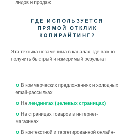
лидов и продаж
ГДЕ ИСПОЛЬЗУЕТСЯ
ПРЯМОЙ ОТКЛИК
КОПИРАЙТИНГ?
Эта техника незаменима в каналах, где важно
получить быстрый и измеримый результат
В коммерческих предложениях и холодных
email-рассылках
На
лендингах (целевых страницах)
На страницах товаров в интернет-
магазинах
В контекстной и таргетированной онлайн-