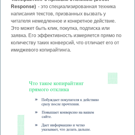
Response)
- это специализированная техника
написания текстов, призванных вызвать у
читателя немедленное и конкретное действие.
Это может быть клик, покупка, подписка или
заявка. Его эффективность измеряется прямо по
количеству таких конверсий, что отличает его от
имиджевого копирайтинга.