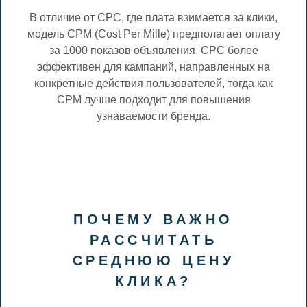
В отличие от CPC, где плата взимается за клики,
модель CPM (Cost Per Mille) предполагает оплату
за 1000 показов объявления. CPC более
эффективен для кампаний, направленных на
конкретные действия пользователей, тогда как
CPM лучше подходит для повышения
узнаваемости бренда.
ПОЧЕМУ ВАЖНО
РАССЧИТАТЬ
СРЕДНЮЮ ЦЕНУ
КЛИКА?