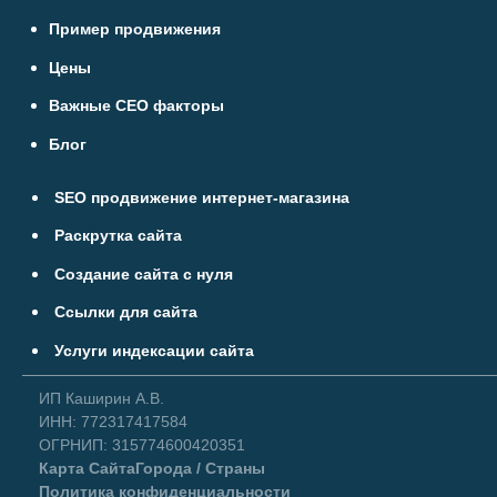
Пример продвижения
Цены
Важные СЕО факторы
Блог
SEO продвижение интернет-магазина
Раскрутка сайта
Создание сайта с нуля
Ссылки для сайта
Услуги индексации сайта
ИП Каширин А.В.
ИНН: 772317417584
ОГРНИП: 315774600420351
Карта Сайта
Города / Страны
Политика конфиденциальности