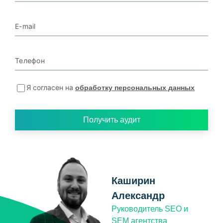
E-mail
Телефон
Я согласен на
обработку персональных данных
Получить аудит
Каширин
Александр
Руководитель SEO и
SEM агентства