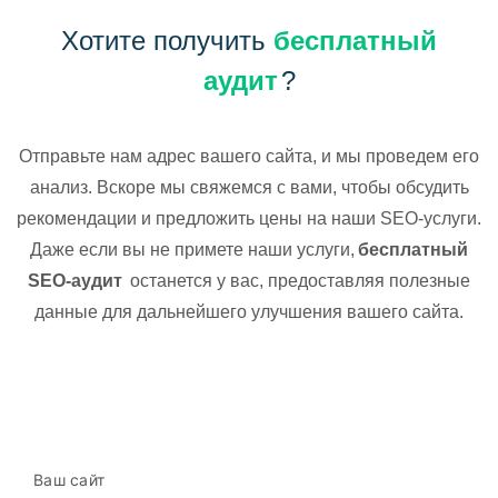
Хотите получить
бесплатный
аудит
?
Отправьте нам адрес вашего сайта, и мы проведем его
анализ. Вскоре мы свяжемся с вами, чтобы обсудить
рекомендации и предложить цены на наши SEO-услуги.
Даже если вы не примете наши услуги,
бесплатный
SEO-аудит
останется у вас, предоставляя полезные
данные для дальнейшего улучшения вашего сайта.
Ваш сайт