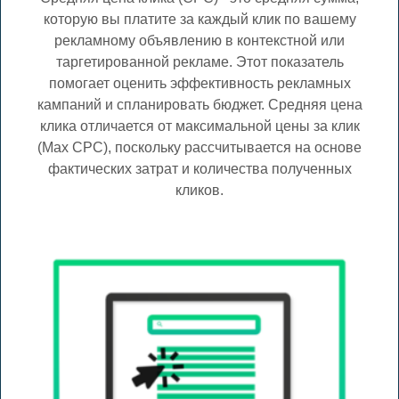
которую вы платите за каждый клик по вашему
рекламному объявлению в контекстной или
таргетированной рекламе. Этот показатель
помогает оценить эффективность рекламных
кампаний и спланировать бюджет. Средняя цена
клика отличается от максимальной цены за клик
(Max CPC), поскольку рассчитывается на основе
фактических затрат и количества полученных
кликов.