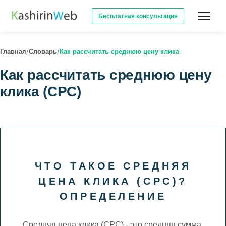
Бесплатная консультация
/
/
Главная
Словарь
Как рассчитать среднюю цену клика
Как рассчитать среднюю цену
клика (CPC)
ЧТО ТАКОЕ СРЕДНЯЯ
ЦЕНА КЛИКА (CPC)?
ОПРЕДЕЛЕНИЕ
Средняя цена клика (CPC) - это средняя сумма,