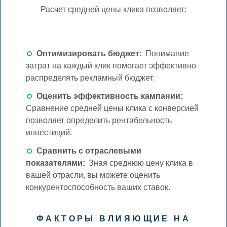
Расчет средней цены клика позволяет:
Оптимизировать бюджет:
Понимание
затрат на каждый клик помогает эффективно
распределять рекламный бюджет.
Оценить эффективность кампании:
Сравнение средней цены клика с конверсией
позволяет определить рентабельность
инвестиций.
Сравнить с отраслевыми
показателями:
Зная среднюю цену клика в
вашей отрасли, вы можете оценить
конкурентоспособность ваших ставок.
ФАКТОРЫ ВЛИЯЮЩИЕ НА