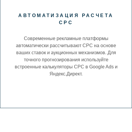
АВТОМАТИЗАЦИЯ РАСЧЕТА
CPC
Современные рекламные платформы
автоматически рассчитывают CPC на основе
ваших ставок и аукционных механизмов. Для
точного прогнозирования используйте
встроенные калькуляторы CPC в Google Ads и
Яндекс.Директ.