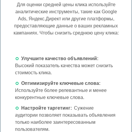
Для оценки средней цены клика используйте
аналитические инструменты, такие как Google
Ads, Яндекс.Директ или другие платформы,
предоставляющие данные о ваших рекламных
кампаниях. Чтобы снизить среднюю цену клика:
Улучшите качество объявлений:
Высокий показатель качества может снизить
стоимость клика.
Оптимизируйте ключевые слова:
Используйте более релевантные и менее
конкурентные ключевые слова.
Настройте таргетинг:
Сужение
аудитории позволяет показывать объявления
только наиболее заинтересованным
пользователям.