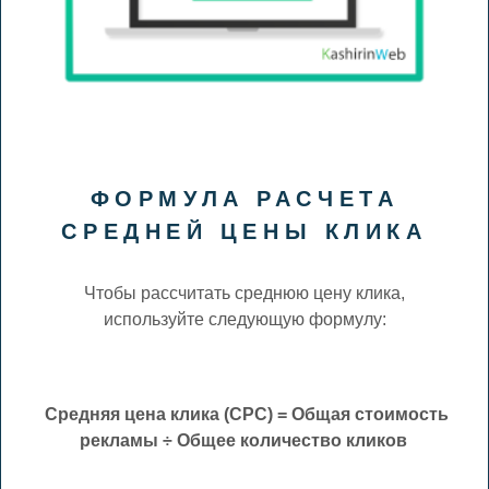
ФОРМУЛА РАСЧЕТА
СРЕДНЕЙ ЦЕНЫ КЛИКА
Чтобы рассчитать среднюю цену клика,
используйте следующую формулу:
Средняя цена клика (CPC) = Общая стоимость
рекламы ÷ Общее количество кликов