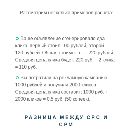
Рассмотрим несколько примеров расчета:
Ваше объявление сгенерировало два
клика: первый стоил 100 рублей, второй —
120 рублей. Общая стоимость — 220 рублей.
Средняя цена клика будет: 220 руб. ÷ 2 клика
= 110 руб.
Вы потратили на рекламную кампанию
1000 рублей и получили 2000 кликов.
Средняя цена клика составит: 1000 руб. ÷
2000 кликов = 0,5 руб. (50 копеек).
РАЗНИЦА МЕЖДУ CPC И
CPM