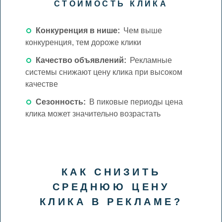
СТОИМОСТЬ КЛИКА
Конкуренция в нише:
Чем выше
конкуренция, тем дороже клики
Качество объявлений:
Рекламные
системы снижают цену клика при высоком
качестве
Сезонность:
В пиковые периоды цена
клика может значительно возрастать
КАК СНИЗИТЬ
СРЕДНЮЮ ЦЕНУ
КЛИКА В РЕКЛАМЕ?