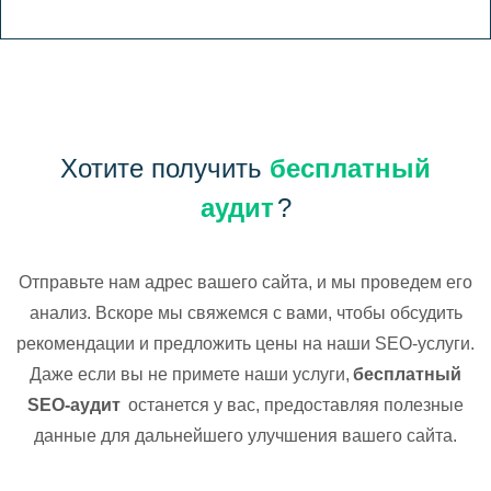
Хотите получить
бесплатный
аудит
?
Отправьте нам адрес вашего сайта, и мы проведем его
анализ. Вскоре мы свяжемся с вами, чтобы обсудить
рекомендации и предложить цены на наши SEO-услуги.
Даже если вы не примете наши услуги,
бесплатный
SEO-аудит
останется у вас, предоставляя полезные
данные для дальнейшего улучшения вашего сайта.