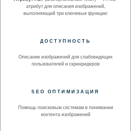
атрибут для описания изображений,
выполняющий три ключевые функции:
ДОСТУПНОСТЬ
Описание изображений для слабовидящих
пользователей и скринридеров
SEO ОПТИМИЗАЦИЯ
Помощь поисковым системам в понимании
контента изображений