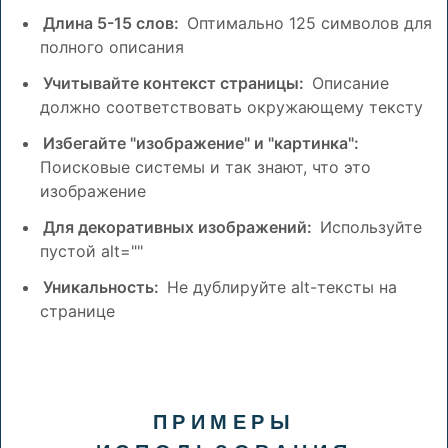
Длина 5-15 слов:
Оптимально 125 символов для
полного описания
Учитывайте контекст страницы:
Описание
должно соответствовать окружающему тексту
Избегайте "изображение" и "картинка":
Поисковые системы и так знают, что это
изображение
Для декоративных изображений:
Используйте
пустой alt=""
Уникальность:
Не дублируйте alt-тексты на
странице
ПРИМЕРЫ