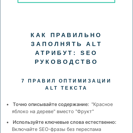
КАК ПРАВИЛЬНО
ЗАПОЛНЯТЬ ALT
АТРИБУТ: SEO
РУКОВОДСТВО
7 ПРАВИЛ ОПТИМИЗАЦИИ
ALT ТЕКСТА
Точно описывайте содержание:
"Красное
яблоко на дереве" вместо "Фрукт"
Используйте ключевые слова естественно:
Включайте SEO-фразы без переспама