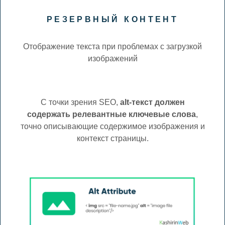
РЕЗЕРВНЫЙ КОНТЕНТ
Отображение текста при проблемах с загрузкой
изображений
С точки зрения SEO,
alt-текст должен
содержать релевантные ключевые слова
,
точно описывающие содержимое изображения и
контекст страницы.