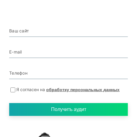
Ваш сайт
E-mail
Телефон
Я согласен на
обработку персональных данных
Получить аудит