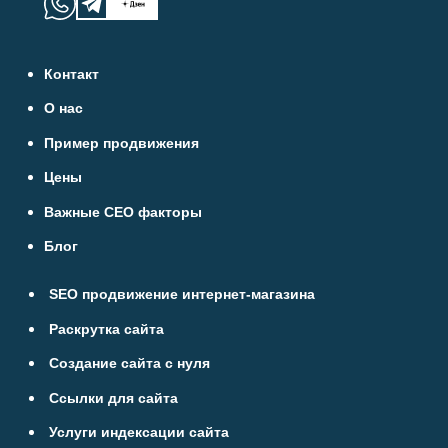
Контакт
О нас
Пример продвижения
Цены
Важные СЕО факторы
Блог
SEO продвижение интернет-магазина
Раскрутка сайта
Создание сайта с нуля
Ссылки для сайта
Услуги индексации сайта