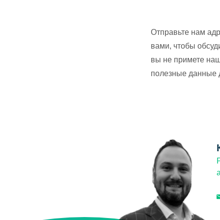
Отправьте нам адр
вами, чтобы обсуд
вы не примете наш
полезные данные 