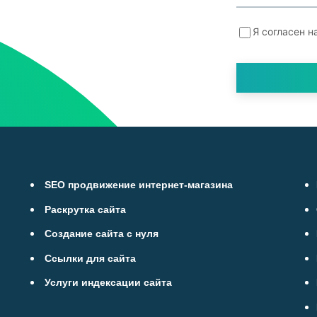
Я согласен н
SEO продвижение интернет-магазина
Раскрутка сайта
Создание сайта с нуля
Ссылки для сайта
Услуги индексации сайта