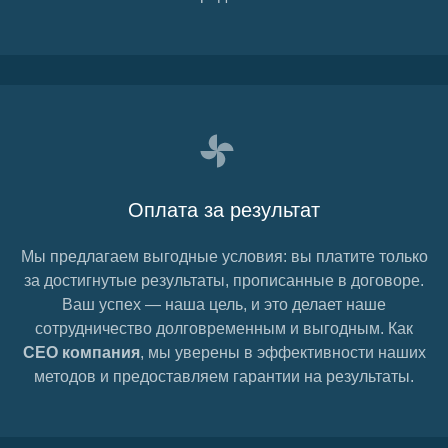
Оплата за результат
Мы предлагаем выгодные условия: вы платите только
за достигнутые результаты, прописанные в договоре.
Ваш успех — наша цель, и это делает наше
сотрудничество долговременным и выгодным. Как
СЕО компания
, мы уверены в эффективности наших
методов и предоставляем гарантии на результаты.