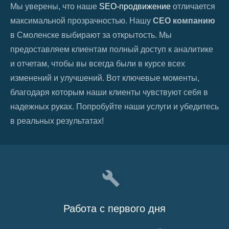
Мы уверены, что наше
SEO-продвижение
отличается
максимальной прозрачностью. Нашу
СЕО компанию
в
Смоленске
выбирают за открытость. Мы
предоставляем клиентам полный доступ к аналитике
и отчетам, чтобы вы всегда были в курсе всех
изменений и улучшений. Вот ключевые моменты,
благодаря которым наши клиенты чувствуют себя в
надежных руках. Попробуйте наши услуги и убедитесь
в реальных результатах!
Работа с первого дня