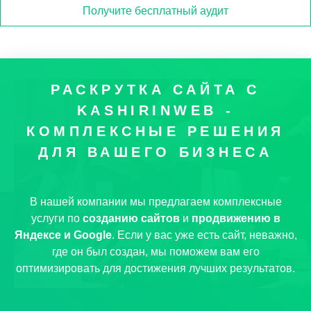
Получите бесплатный аудит
РАСКРУТКА САЙТА С
KASHIRINWEB -
КОМПЛЕКСНЫЕ РЕШЕНИЯ
ДЛЯ ВАШЕГО БИЗНЕСА
В нашей компании мы предлагаем комплексные
услуги по
созданию сайтов
и
продвижению в
Яндексе и Google
. Если у вас уже есть сайт, неважно,
где он был создан, мы поможем вам его
оптимизировать для достижения лучших результатов.