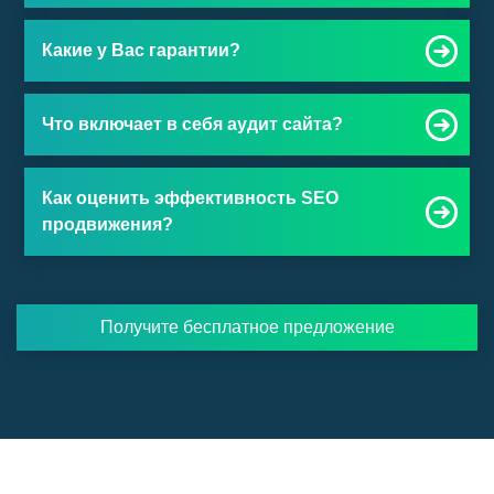
Какие у Вас гарантии?
Что включает в себя аудит сайта?
Как оценить эффективность SEO
продвижения?
Получите бесплатное предложение