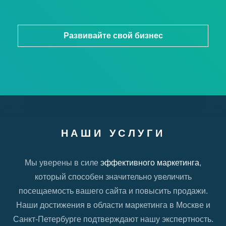
Развивайте свой бизнес
НАШИ УСЛУГИ
Мы уверены в силе
эффективного маркетинга
,
который способен значительно увеличить
посещаемость вашего сайта и повысить продажи.
Наши достижения в области маркетинга в Москве и
Санкт-Петербурге подтверждают нашу экспертность.