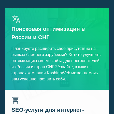
Поисковая оптимизация в
России и СНГ
Планируете расширить свое присутствие на
рынках ближнего зарубежья? Хотите улучшить
оптимизацию своего сайта для пользователей
из России и стран СНГ? Узнайте, в каких
странах компания KashirinWeb может помочь
вам успешно проявить себя.
SEO-услуги для интернет-