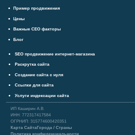
Пример продвижения
Цены
Важные СЕО факторы
Блог
SEO продвижение интернет-магазина
Раскрутка сайта
Создание сайта с нуля
Ссылки для сайта
Услуги индексации сайта
ИП Каширин А.В.
ИНН: 772317417584
ОГРНИП: 315774600420351
Карта Сайта
Города / Страны
Политика конфиденциальности