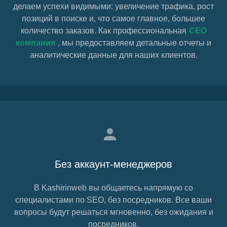
делаем успехи видимыми:
увеличение трафика,
рост
позиций в поиске и, что самое главное, большее
количество заказов. Как профессиональная
СЕО
компания
, мы предоставляем детальные отчеты и
аналитические данные для наших клиентов.
Без аккаунт-менеджеров
В Kashirinweb вы общаетесь напрямую со
специалистами по SEO, без посредников. Все ваши
вопросы будут решаться мгновенно, без ожидания и
посредников.