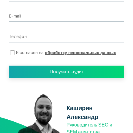
E-mail
Телефон
Я согласен на
обработку персональных данных
Получить аудит
Каширин
Александр
Руководитель SEO и
SEM агентства