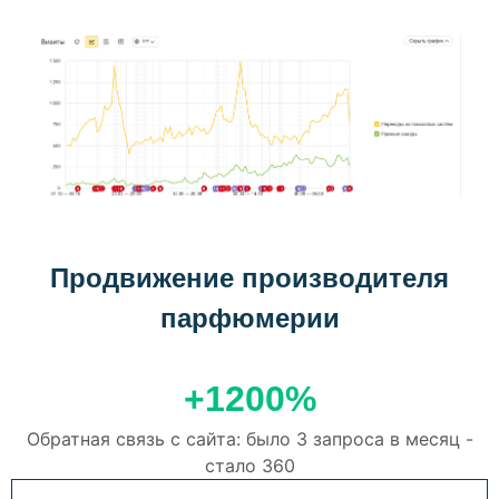
Продвижение производителя
парфюмерии
+1200%
Обратная связь с сайта: было 3 запроса в месяц -
стало 360