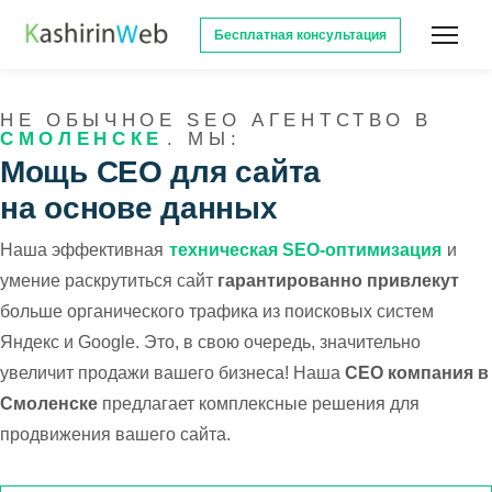
Бесплатная консультация
НЕ ОБЫЧНОЕ SEO АГЕНТСТВО В
СМОЛЕНСКЕ
. МЫ:
Мощь СЕО для сайта
на основе данных
Наша эффективная
техническая SEO-оптимизация
и
умение раскрутиться сайт
гарантированно привлекут
больше органического трафика из поисковых систем
Яндекс и Google. Это, в свою очередь, значительно
увеличит продажи вашего бизнеса! Наша
СЕО компания в
Смоленске
предлагает комплексные решения для
продвижения вашего сайта.