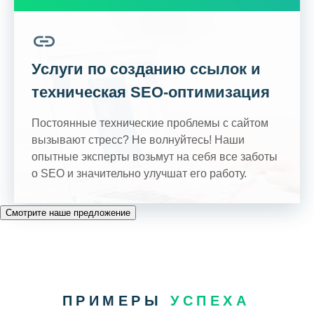
Услуги по созданию ссылок и
техническая SEO-оптимизация
Постоянные технические проблемы с сайтом
вызывают стресс? Не волнуйтесь! Наши
опытные эксперты возьмут на себя все заботы
о SEO и значительно улучшат его работу.
Смотрите наше предложение
ПРИМЕРЫ
УСПЕХА