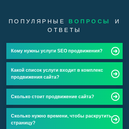
ПОПУЛЯРНЫЕ
ВОПРОСЫ
И
ОТВЕТЫ
Кому нужны услуги SEO продвижения?
Какой список услуги входит в комплекс
продвижения сайта?
Сколько стоит продвижение сайта?
Сколько нужно времени, чтобы раскрутить
страницу?