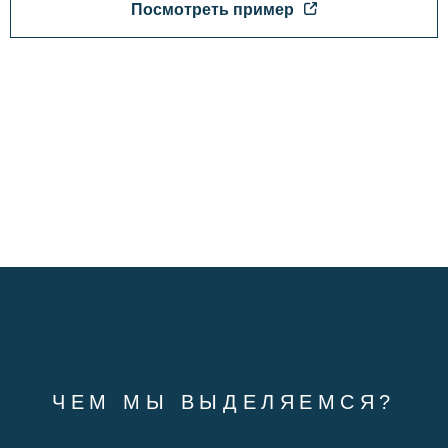
Посмотреть пример
ЧЕМ МЫ ВЫДЕЛЯЕМСЯ?