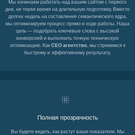
Мы начинаем работать над вашим сайтом с первого
дня, не теряя время на длительную подготовку. Вместо
долгих недель на составление семантического ядра,
мы оптимизируем процесс прямо в ходе работы. Наша
цель — подобрать ключевые слова с высокой
конверсией и выполнить точную техническую
оптимизацию. Как
СЕО агентство
, мы стремимся к
быстрому и эффективному результату.
Полная прозрачность
Вы будете видеть, как растут ваши показатели. Мы