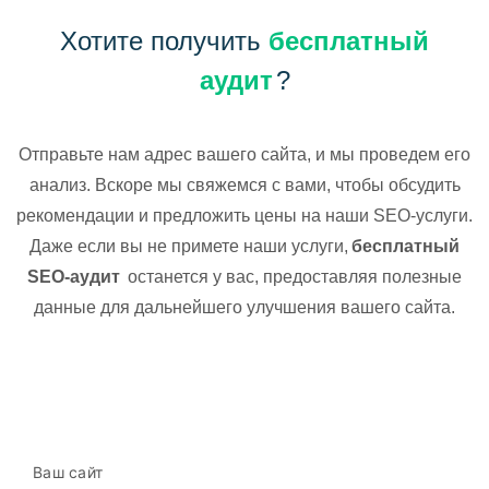
Хотите получить
бесплатный
аудит
?
Отправьте нам адрес вашего сайта, и мы проведем его
анализ. Вскоре мы свяжемся с вами, чтобы обсудить
рекомендации и предложить цены на наши SEO-услуги.
Даже если вы не примете наши услуги,
бесплатный
SEO-аудит
останется у вас, предоставляя полезные
данные для дальнейшего улучшения вашего сайта.
Ваш сайт