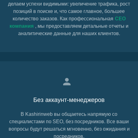
делаем успехи видимыми:
увеличение трафика,
рост
позиций в поиске и, что самое главное, большее
количество заказов. Как профессиональная
СЕО
компания
, мы предоставляем детальные отчеты и
аналитические данные для наших клиентов.
Без аккаунт-менеджеров
В Kashirinweb вы общаетесь напрямую со
специалистами по SEO, без посредников. Все ваши
вопросы будут решаться мгновенно, без ожидания и
посредников.