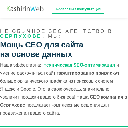
Бесплатная консультация
НЕ ОБЫЧНОЕ SEO АГЕНТСТВО В
СЕРПУХОВЕ
. МЫ:
Мощь СЕО для сайта
на основе данных
Наша эффективная
техническая SEO-оптимизация
и
умение раскрутиться сайт
гарантированно привлекут
больше органического трафика из поисковых систем
Яндекс и Google. Это, в свою очередь, значительно
увеличит продажи вашего бизнеса! Наша
СЕО компания в
Серпухове
предлагает комплексные решения для
продвижения вашего сайта.