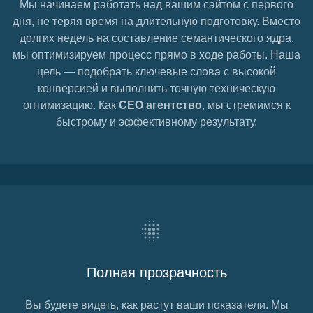
Мы начинаем работать над вашим сайтом с первого
дня, не теряя время на длительную подготовку. Вместо
долгих недель на составление семантического ядра,
мы оптимизируем процесс прямо в ходе работы. Наша
цель — подобрать ключевые слова с высокой
конверсией и выполнить точную техническую
оптимизацию. Как
СЕО агентство
, мы стремимся к
быстрому и эффективному результату.
Полная прозрачность
Вы будете видеть, как растут ваши показатели. Мы