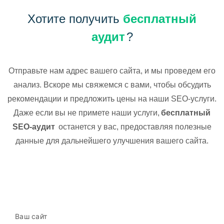
Хотите получить
бесплатный
аудит
?
Отправьте нам адрес вашего сайта, и мы проведем его
анализ. Вскоре мы свяжемся с вами, чтобы обсудить
рекомендации и предложить цены на наши SEO-услуги.
Даже если вы не примете наши услуги,
бесплатный
SEO-аудит
останется у вас, предоставляя полезные
данные для дальнейшего улучшения вашего сайта.
Ваш сайт