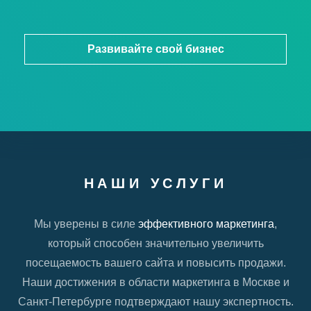
Развивайте свой бизнес
НАШИ УСЛУГИ
Мы уверены в силе
эффективного маркетинга
,
который способен значительно увеличить
посещаемость вашего сайта и повысить продажи.
Наши достижения в области маркетинга в Москве и
Санкт-Петербурге подтверждают нашу экспертность.