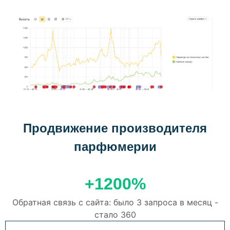
Продвижение производителя
парфюмерии
+1200%
Обратная связь с сайта: было 3 запроса в месяц -
стало 360