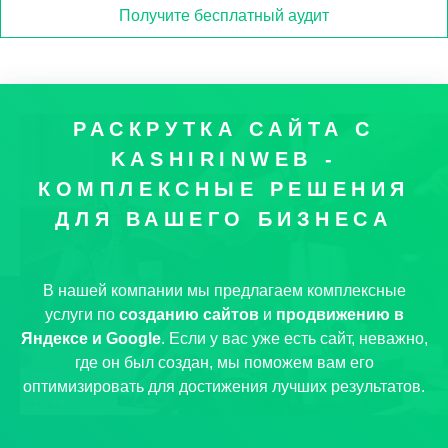
Получите бесплатный аудит
РАСКРУТКА САЙТА С
KASHIRINWEB -
КОМПЛЕКСНЫЕ РЕШЕНИЯ
ДЛЯ ВАШЕГО БИЗНЕСА
В нашей компании мы предлагаем комплексные
услуги по
созданию сайтов
и
продвижению в
Яндексе и Google
. Если у вас уже есть сайт, неважно,
где он был создан, мы поможем вам его
оптимизировать для достижения лучших результатов.