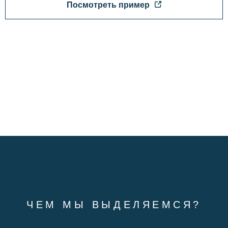
Посмотреть пример
ЧЕМ МЫ ВЫДЕЛЯЕМСЯ?