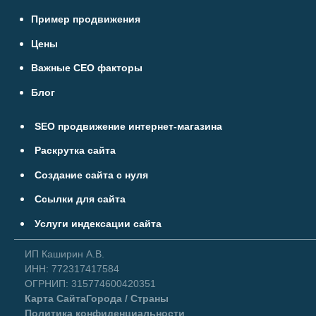
Пример продвижения
Цены
Важные СЕО факторы
Блог
SEO продвижение интернет-магазина
Раскрутка сайта
Создание сайта с нуля
Ссылки для сайта
Услуги индексации сайта
ИП Каширин А.В.
ИНН: 772317417584
ОГРНИП: 315774600420351
Карта Сайта
Города / Страны
Политика конфиденциальности