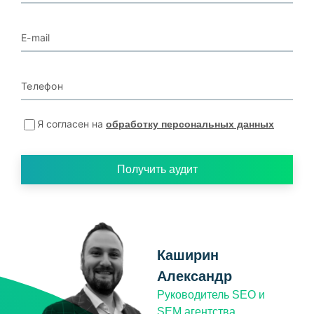
E-mail
Телефон
Я согласен на
обработку персональных данных
Получить аудит
Каширин
Александр
Руководитель SEO и
SEM агентства