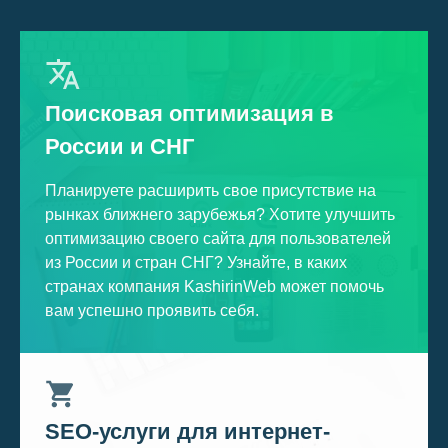
Поисковая оптимизация в
России и СНГ
Планируете расширить свое присутствие на
рынках ближнего зарубежья? Хотите улучшить
оптимизацию своего сайта для пользователей
из России и стран СНГ? Узнайте, в каких
странах компания KashirinWeb может помочь
вам успешно проявить себя.
SEO-услуги для интернет-