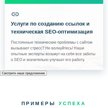
Услуги по созданию ссылок и
техническая SEO-оптимизация
Постоянные технические проблемы с сайтом
вызывают стресс? Не волнуйтесь! Наши
опытные эксперты возьмут на себя все заботы
о SEO и значительно улучшат его работу.
Смотрите наше предложение
ПРИМЕРЫ
УСПЕХА