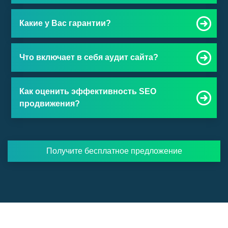
Какие у Вас гарантии?
Что включает в себя аудит сайта?
Как оценить эффективность SEO
продвижения?
Получите бесплатное предложение