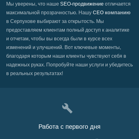
Мы уверены, что наше
SEO-продвижение
отличается
максимальной прозрачностью. Нашу
СЕО компанию
в
Серпухове
выбирают за открытость. Мы
предоставляем клиентам полный доступ к аналитике
и отчетам, чтобы вы всегда были в курсе всех
изменений и улучшений. Вот ключевые моменты,
благодаря которым наши клиенты чувствуют себя в
надежных руках. Попробуйте наши услуги и убедитесь
в реальных результатах!
Работа с первого дня