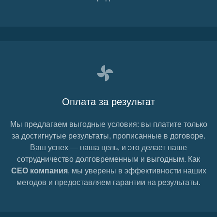
Оплата за результат
Мы предлагаем выгодные условия: вы платите только
за достигнутые результаты, прописанные в договоре.
Ваш успех — наша цель, и это делает наше
сотрудничество долговременным и выгодным. Как
СЕО компания
, мы уверены в эффективности наших
методов и предоставляем гарантии на результаты.