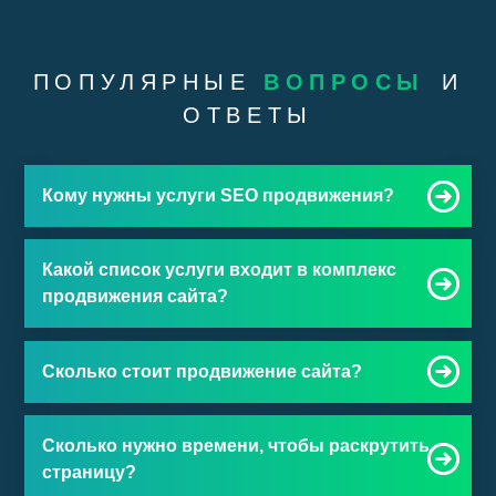
ПОПУЛЯРНЫЕ
ВОПРОСЫ
И
ОТВЕТЫ
Кому нужны услуги SEO продвижения?
Какой список услуги входит в комплекс
продвижения сайта?
Сколько стоит продвижение сайта?
Сколько нужно времени, чтобы раскрутить
страницу?