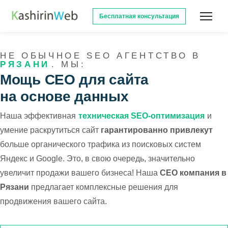
Бесплатная консультация
НЕ ОБЫЧНОЕ SEO АГЕНТСТВО В
РЯЗАНИ
. МЫ:
Мощь СЕО для сайта
на основе данных
Наша эффективная
техническая SEO-оптимизация
и
умение раскрутиться сайт
гарантированно привлекут
больше органического трафика из поисковых систем
Яндекс и Google. Это, в свою очередь, значительно
увеличит продажи вашего бизнеса! Наша
СЕО компания в
Рязани
предлагает комплексные решения для
продвижения вашего сайта.