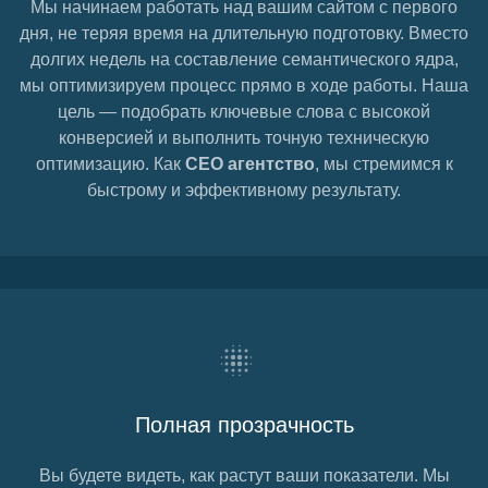
Мы начинаем работать над вашим сайтом с первого
дня, не теряя время на длительную подготовку. Вместо
долгих недель на составление семантического ядра,
мы оптимизируем процесс прямо в ходе работы. Наша
цель — подобрать ключевые слова с высокой
конверсией и выполнить точную техническую
оптимизацию. Как
СЕО агентство
, мы стремимся к
быстрому и эффективному результату.
Полная прозрачность
Вы будете видеть, как растут ваши показатели. Мы