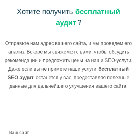
Хотите получить
бесплатный
аудит
?
Отправьте нам адрес вашего сайта, и мы проведем его
анализ. Вскоре мы свяжемся с вами, чтобы обсудить
рекомендации и предложить цены на наши SEO-услуги.
Даже если вы не примете наши услуги,
бесплатный
SEO-аудит
останется у вас, предоставляя полезные
данные для дальнейшего улучшения вашего сайта.
Ваш сайт