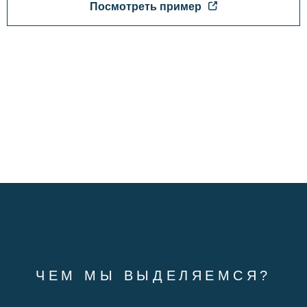
Посмотреть пример
ЧЕМ МЫ ВЫДЕЛЯЕМСЯ?