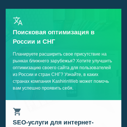
Поисковая оптимизация в
России и СНГ
Планируете расширить свое присутствие на
рынках ближнего зарубежья? Хотите улучшить
оптимизацию своего сайта для пользователей
из России и стран СНГ? Узнайте, в каких
странах компания KashirinWeb может помочь
вам успешно проявить себя.
SEO-услуги для интернет-