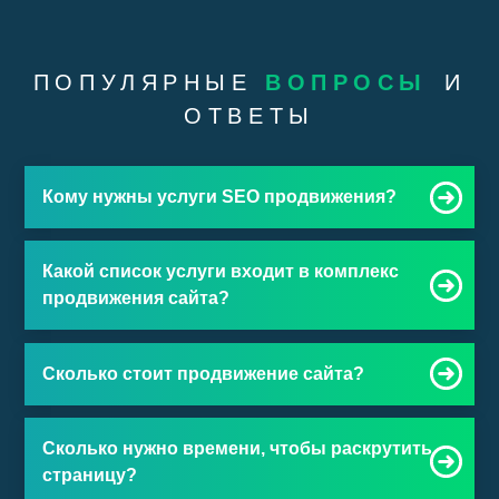
ПОПУЛЯРНЫЕ
ВОПРОСЫ
И
ОТВЕТЫ
Кому нужны услуги SEO продвижения?
Какой список услуги входит в комплекс
продвижения сайта?
Сколько стоит продвижение сайта?
Сколько нужно времени, чтобы раскрутить
страницу?