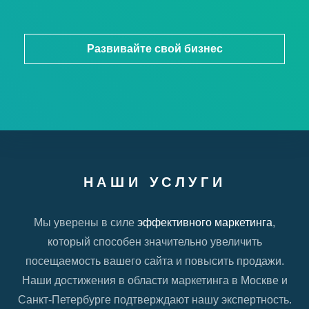
Развивайте свой бизнес
НАШИ УСЛУГИ
Мы уверены в силе
эффективного маркетинга
,
который способен значительно увеличить
посещаемость вашего сайта и повысить продажи.
Наши достижения в области маркетинга в Москве и
Санкт-Петербурге подтверждают нашу экспертность.