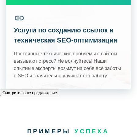
Услуги по созданию ссылок и
техническая SEO-оптимизация
Постоянные технические проблемы с сайтом
вызывают стресс? Не волнуйтесь! Наши
опытные эксперты возьмут на себя все заботы
о SEO и значительно улучшат его работу.
Смотрите наше предложение
ПРИМЕРЫ
УСПЕХА