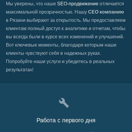
Мы уверены, что наше
SEO-продвижение
отличается
максимальной прозрачностью. Нашу
СЕО компанию
в
Рязани
выбирают за открытость. Мы предоставляем
клиентам полный доступ к аналитике и отчетам, чтобы
вы всегда были в курсе всех изменений и улучшений.
Вот ключевые моменты, благодаря которым наши
клиенты чувствуют себя в надежных руках.
Попробуйте наши услуги и убедитесь в реальных
результатах!
Работа с первого дня