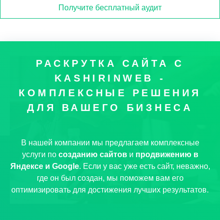
Получите бесплатный аудит
РАСКРУТКА САЙТА С
KASHIRINWEB -
КОМПЛЕКСНЫЕ РЕШЕНИЯ
ДЛЯ ВАШЕГО БИЗНЕСА
В нашей компании мы предлагаем комплексные
услуги по
созданию сайтов
и
продвижению в
Яндексе и Google
. Если у вас уже есть сайт, неважно,
где он был создан, мы поможем вам его
оптимизировать для достижения лучших результатов.