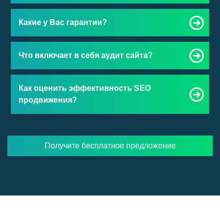
Какие у Вас гарантии?
Что включает в себя аудит сайта?
Как оценить эффективность SEO
продвижения?
Получите бесплатное предложение