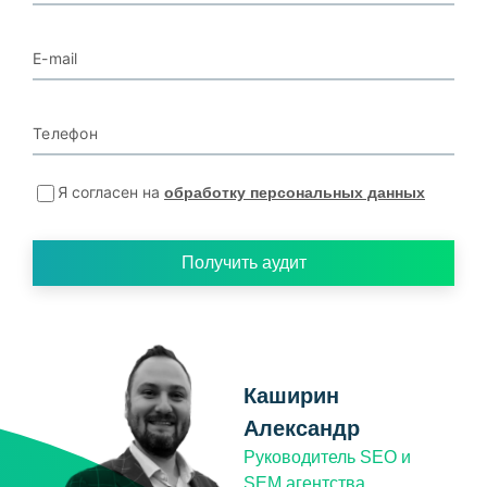
E-mail
Телефон
Я согласен на
обработку персональных данных
Получить аудит
Каширин
Александр
Руководитель SEO и
SEM агентства