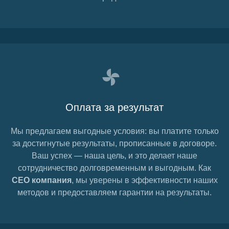
Оплата за результат
Мы предлагаем выгодные условия: вы платите только
за достигнутые результаты, прописанные в договоре.
Ваш успех — наша цель, и это делает наше
сотрудничество долговременным и выгодным. Как
СЕО компания
, мы уверены в эффективности наших
методов и предоставляем гарантии на результаты.