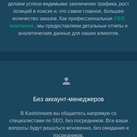
делаем успехи видимыми:
увеличение трафика,
рост
позиций в поиске и, что самое главное, большее
количество заказов. Как профессиональная
СЕО
компания
, мы предоставляем детальные отчеты и
аналитические данные для наших клиентов.
Без аккаунт-менеджеров
В Kashirinweb вы общаетесь напрямую со
специалистами по SEO, без посредников. Все ваши
вопросы будут решаться мгновенно, без ожидания и
посредников.