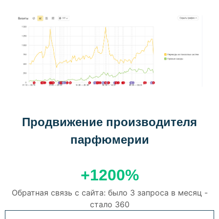
Продвижение производителя
парфюмерии
+1200%
Обратная связь с сайта: было 3 запроса в месяц -
стало 360