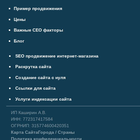
Пример продвижения
Цены
Важные СЕО факторы
Блог
SEO продвижение интернет-магазина
Раскрутка сайта
Создание сайта с нуля
Ссылки для сайта
Услуги индексации сайта
ИП Каширин А.В.
ИНН: 772317417584
ОГРНИП: 315774600420351
Карта Сайта
Города / Страны
Политика конфиденциальности