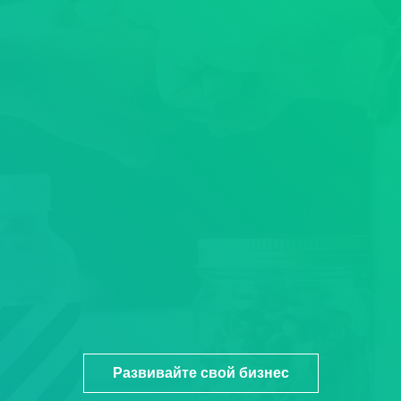
Развивайте свой бизнес