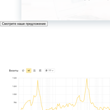
Смотрите наше предложение