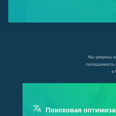
Мы уверены в
посещаемость 
в 
Поисковая оптимиза