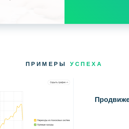
ПРИМЕРЫ
УСПЕХА
Продвиже