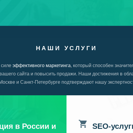
НАШИ УСЛУГИ
 силе
эффективного маркетинга
, который способен значите
вашего сайта и повысить продажи. Наши достижения в обла
Москве и Санкт-Петербурге подтверждают нашу экспертнос
ция в России и
SEO-услуг