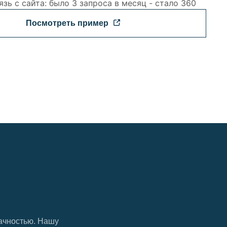
язь с сайта: было 3 запроса в месяц - стало 360
Посмотреть пример
ачностью. Нашу