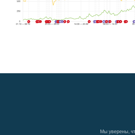
Мы уверены, ч