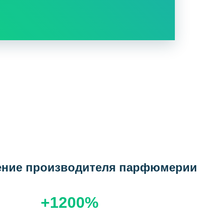
ние производителя парфюмерии
+1200%