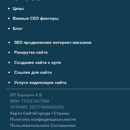
Цены
Важные СЕО факторы
Блог
SEO продвижение интернет-магазина
Раскрутка сайта
Создание сайта с нуля
Ссылки для сайта
Услуги индексации сайта
ИП Каширин А.В.
ИНН: 772317417584
ОГРНИП: 315774600420351
Карта Сайта
Города / Страны
Политика конфиденциальности
Пользовательское Соглашение