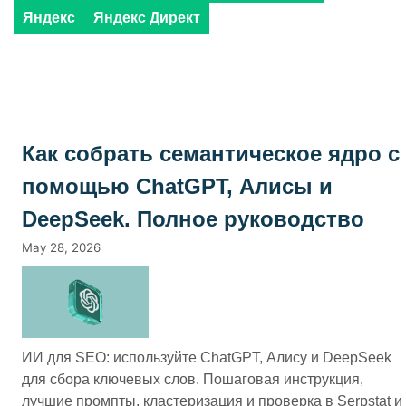
Яндекс
Яндекс Директ
Как собрать семантическое ядро с
помощью ChatGPT, Алисы и
DeepSeek. Полное руководство
May 28, 2026
ИИ для SEO: используйте ChatGPT, Алису и DeepSeek
для сбора ключевых слов. Пошаговая инструкция,
лучшие промпты, кластеризация и проверка в Serpstat и